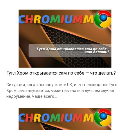
Гугл Хром открывается сам по себе — что делать?
Ситуация, когда вы запускаете ПК, и тут неожиданно Гугл
Хром сам запускается, может вызвать в лучшем случае
недоумение. Чаще всего…