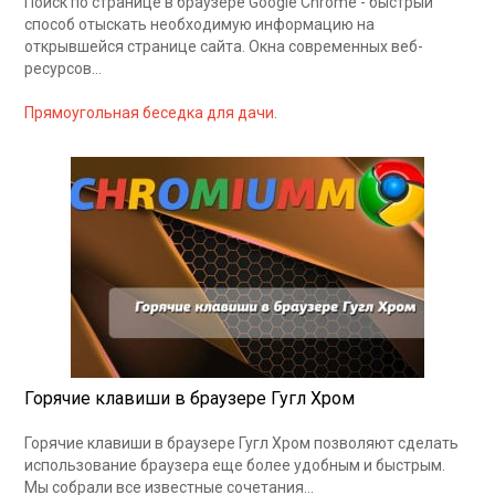
Поиск по странице в браузере Google Chrome - быстрый
способ отыскать необходимую информацию на
открывшейся странице сайта. Окна современных веб-
ресурсов…
Прямоугольная беседка для дачи
.
Горячие клавиши в браузере Гугл Хром
Горячие клавиши в браузере Гугл Хром позволяют сделать
использование браузера еще более удобным и быстрым.
Мы собрали все известные сочетания…