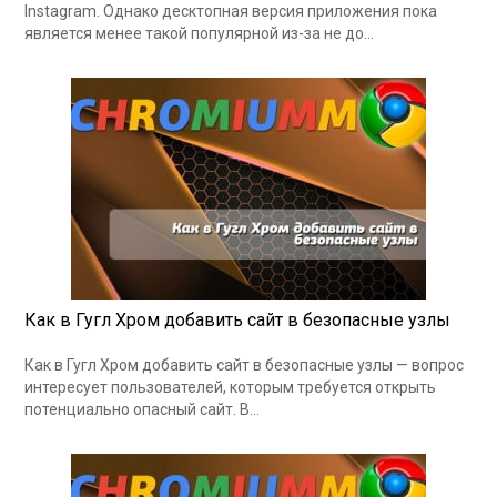
Instagram. Однако десктопная версия приложения пока
является менее такой популярной из-за не до…
Как в Гугл Хром добавить сайт в безопасные узлы
Как в Гугл Хром добавить сайт в безопасные узлы — вопрос
интересует пользователей, которым требуется открыть
потенциально опасный сайт. В…