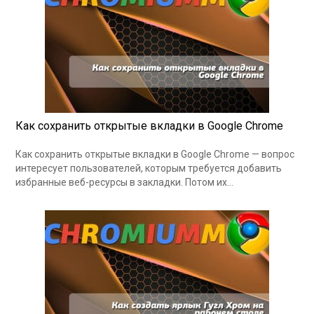
Как сохранить открытые вкладки в Google Chrome
Как сохранить открытые вкладки в Google Chrome — вопрос
интересует пользователей, которым требуется добавить
избранные веб-ресурсы в закладки. Потом их…