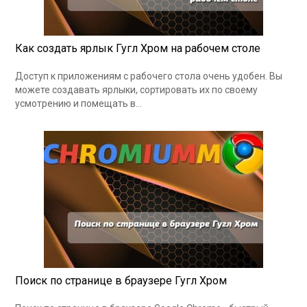
Как создать ярлык Гугл Хром на рабочем столе
Доступ к приложениям с рабочего стола очень удобен. Вы
можете создавать ярлыки, сортировать их по своему
усмотрению и помещать в…
Поиск по странице в браузере Гугл Хром