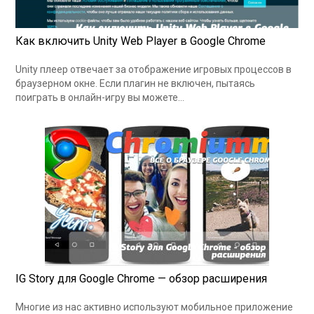
Как включить Unity Web Player в Google Chrome
Unity плеер отвечает за отображение игровых процессов в
браузерном окне. Если плагин не включен, пытаясь
поиграть в онлайн-игру вы можете…
IG Story для Google Chrome — обзор расширения
Многие из нас активно используют мобильное приложение