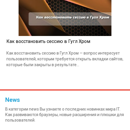
Как восстановить сессию в Гугл Хром
Как восстановить сессию в Гугл Хром — вопрос интересует
пользователей, которым требуется открыть вкладки сайтов,
которые были закрыты в результате…
News
В категории news Вы узнаете о последних новинках мира IT.
Как развиваются браузеры, новые расширения и плюшки для
пользователей.