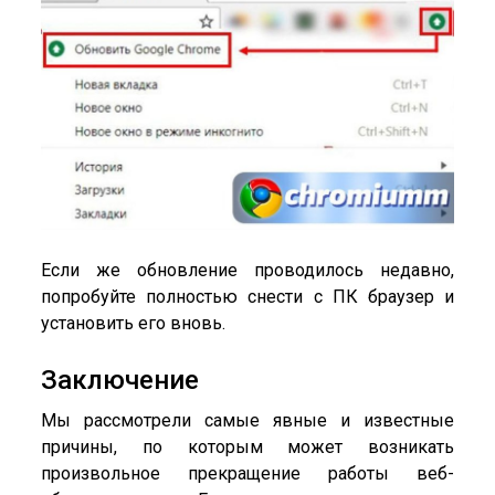
Если же обновление проводилось недавно,
попробуйте полностью снести с ПК браузер и
установить его вновь.
Заключение
Мы рассмотрели самые явные и известные
причины, по которым может возникать
произвольное прекращение работы веб-