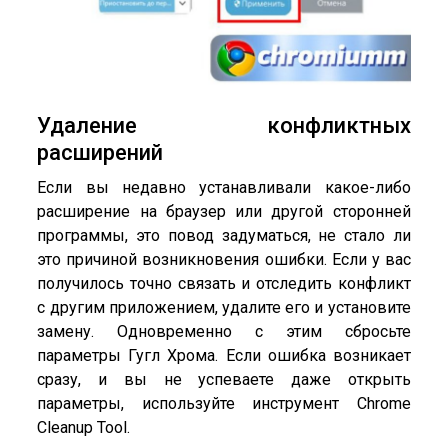
Удаление конфликтных
расширений
Если вы недавно устанавливали какое-либо
расширение на браузер или другой сторонней
программы, это повод задуматься, не стало ли
это причиной возникновения ошибки. Если у вас
получилось точно связать и отследить конфликт
с другим приложением, удалите его и установите
замену. Одновременно с этим сбросьте
параметры Гугл Хрома. Если ошибка возникает
сразу, и вы не успеваете даже открыть
параметры, используйте инструмент Chrome
Cleanup Tool.