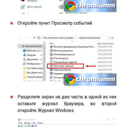
Откройте пункт Просмотр событий.
Разделите экран на две части, в одной из них
оставьте журнал браузера, во второй
откройте Журнал Windows.