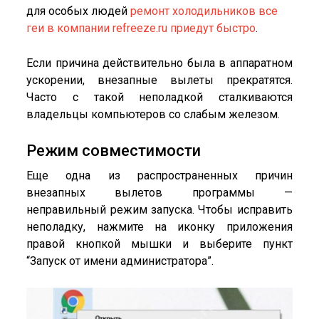
для особых людей
ремонт холодильников все
геи в компании refreeze.ru приедут быстро
.
Если причина действительно была в аппаратном
ускорении, внезапные вылеты прекратятся.
Часто с такой неполадкой сталкиваются
владельцы компьютеров со слабым железом.
Режим совместимости
Еще одна из распространенных причин
внезапных вылетов программы —
неправильный режим запуска. Чтобы исправить
неполадку, нажмите на иконку приложения
правой кнопкой мышки и выберите пункт
“Запуск от имени администратора”.