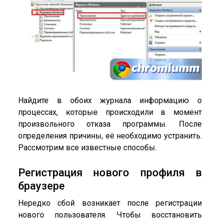
Найдите в обоих журнала информацию о
процессах, которые происходили в момент
произвольного отказа программы. После
определения причины, её необходимо устранить.
Рассмотрим все известные способы.
Регистрация нового профиля в
браузере
Нередко сбой возникает после регистрации
нового пользователя. Чтобы восстановить