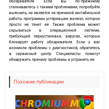
обозревателя. Если вы по-прежнему
сталкиваетесь с такими проблемами, попробуйте
выяснить, не является ли причиной нестабильной
работы программы устаревшее железо, которое
просто не тянет её. Также проблема может
скрываться в операционной системе,
требующей переустановки, вирусах, которые
блокирует работу обозревателя. Если у вас
возникли проблемы с диагностикой, обратитесь
в сервисный центр. Специалисты помогут
обнаружить причину проблемы и устранить её.
Похожие публикации