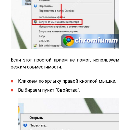
Если этот простой прием не помог, используем
режим совместимости:
Кликаем по ярлыку правой кнопкой мышки.
Выбираем пункт “Свойства”.