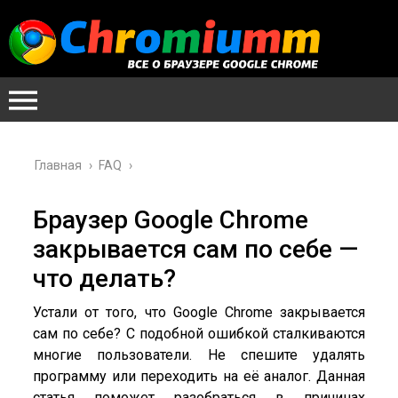
Главная
›
FAQ
›
Браузер Google Chrome
закрывается сам по себе —
что делать?
Устали от того, что Google Chrome закрывается
сам по себе? С подобной ошибкой сталкиваются
многие пользователи. Не спешите удалять
программу или переходить на её аналог. Данная
статья поможет разобраться в причинах