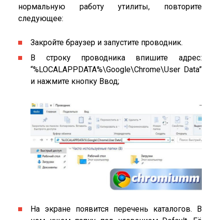
нормальную работу утилиты, повторите
следующее:
Закройте браузер и запустите проводник.
В строку проводника впишите адрес:
“%LOCALAPPDATA%\Google\Chrome\User Data”
и нажмите кнопку Ввод;
На экране появится перечень каталогов. В