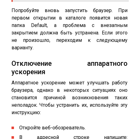
Попробуйте вновь запустить браузер. При
первом открытии в каталоге появится новая
папка Default, а проблема с внезапным
закрытием должна быть устранена. Если этого
не произошло, переходим к следующему
варианту.
Отключение аппаратного
ускорения
Аппаратное ускорение может улучшать работу
браузера, однако в некоторых ситуациях оно
становится причиной возникновения таких
неполадок. Чтобы устранить их, используйте эту
инструкцию:
Откройте веб-обозреватель.
В адресной строке напишите: