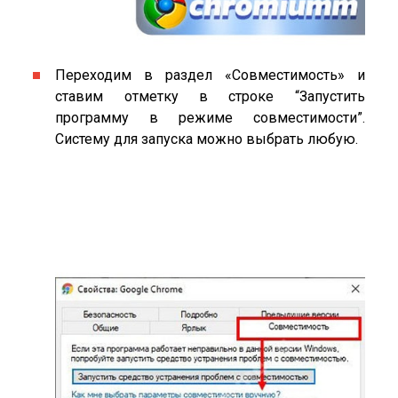
Переходим в раздел «Совместимость» и
ставим отметку в строке “Запустить
программу в режиме совместимости”.
Систему для запуска можно выбрать любую.