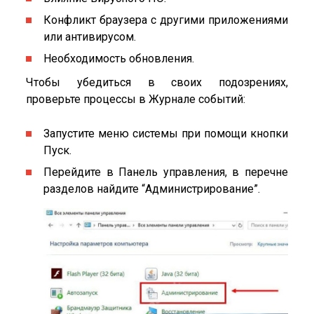
Конфликт браузера с другими приложениями
или антивирусом.
Необходимость обновления.
Чтобы убедиться в своих подозрениях,
проверьте процессы в Журнале событий:
Запустите меню системы при помощи кнопки
Пуск.
Перейдите в Панель управления, в перечне
разделов найдите “Администрирование”.