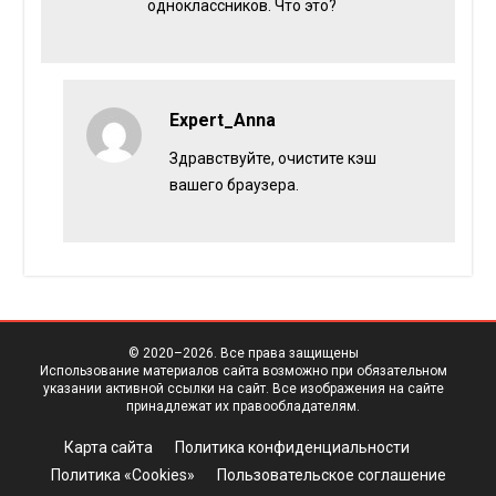
одноклассников. Что это?
Expert_Anna
Здравствуйте, очистите кэш
вашего браузера.
© 2020–
2026. Все права защищены
Использование материалов сайта возможно при обязательном
указании активной ссылки на сайт. Все изображения на сайте
принадлежат их правообладателям.
Карта сайта
Политика конфиденциальности
Политика «Cookies»
Пользовательское соглашение