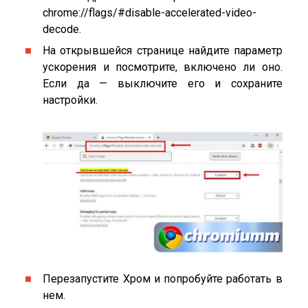
chrome://flags/#disable-accelerated-video-
decode.
На открывшейся странице найдите параметр
ускорения и посмотрите, включено ли оно.
Если да — выключите его и сохраните
настройки.
Перезапустите Хром и попробуйте работать в
нем.