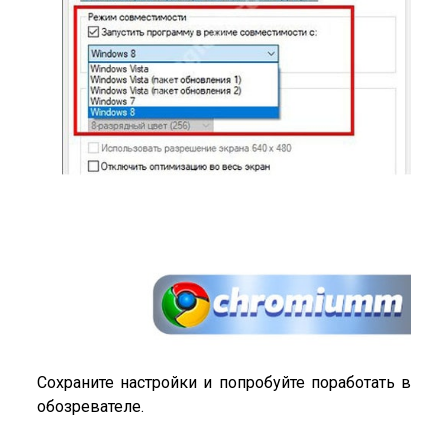
Сохраните настройки и попробуйте поработать в
обозревателе.