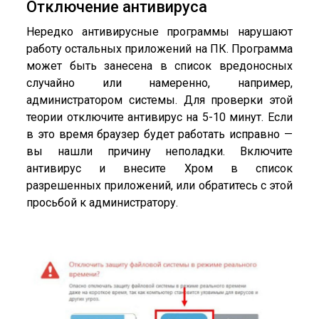
Отключение антивируса
Нередко антивирусные программы нарушают
работу остальных приложений на ПК. Программа
может быть занесена в список вредоносных
случайно или намеренно, например,
администратором системы. Для проверки этой
теории отключите антивирус на 5-10 минут. Если
в это время браузер будет работать исправно —
вы нашли причину неполадки. Включите
антивирус и внесите Хром в список
разрешенных приложений, или обратитесь с этой
просьбой к администратору.