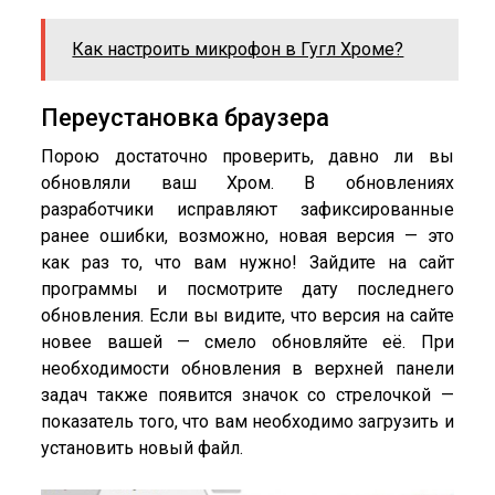
Как настроить микрофон в Гугл Хроме?
Переустановка браузера
Порою достаточно проверить, давно ли вы
обновляли ваш Хром. В обновлениях
разработчики исправляют зафиксированные
ранее ошибки, возможно, новая версия — это
как раз то, что вам нужно! Зайдите на сайт
программы и посмотрите дату последнего
обновления. Если вы видите, что версия на сайте
новее вашей — смело обновляйте её. При
необходимости обновления в верхней панели
задач также появится значок со стрелочкой —
показатель того, что вам необходимо загрузить и
установить новый файл.