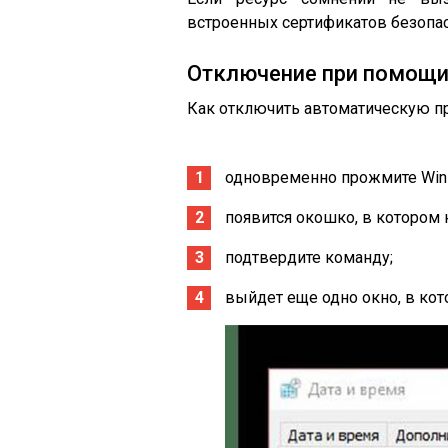
встроенных сертификатов безопас
Отключение при помощи
Как отключить автоматическую пр
одновременно прожмите Win 
появится окошко, в котором н
подтвердите команду;
выйдет еще одно окно, в кот