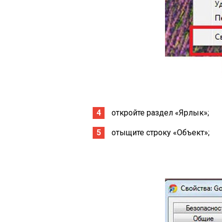
откройте раздел «Ярлык»;
отыщите строку «Объект»;