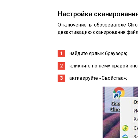
Настройка сканировани
Отключение в обозревателе Chro
дезактивацию сканирования файл
найдите ярлык браузера;
кликните по нему правой кн
активируйте «Свойства»;