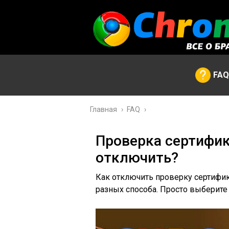
FAQ
Главная
›
FAQ
›
Проверка сертифик
отключить?
Как отключить проверку сертифик
разных способа. Просто выберите