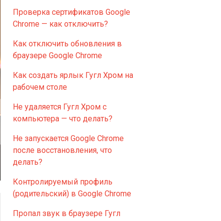
Проверка сертификатов Google
Chrome — как отключить?
Как отключить обновления в
браузере Google Chrome
Как создать ярлык Гугл Хром на
рабочем столе
Не удаляется Гугл Хром с
компьютера — что делать?
Не запускается Google Chrome
после восстановления, что
делать?
Контролируемый профиль
(родительский) в Google Chrome
Пропал звук в браузере Гугл