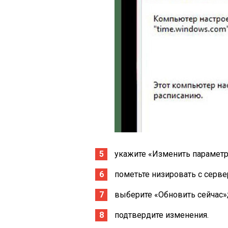
укажите «Изменить параметр
пометьте низировать с серве
выберите «Обновить сейчас»
подтвердите изменения.