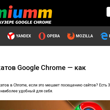
YANDEX
OPERA
MOZILLA
атов Google Chrome — как
атов в Chrome, если это мешает посещению сайтов? Есть 
 наиболее удобный для себя.