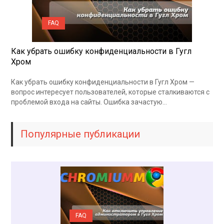
FAQ
Как убрать ошибку конфиденциальности в Гугл
Хром
Как убрать ошибку конфиденциальности в Гугл Хром —
вопрос интересует пользователей, которые сталкиваются с
проблемой входа на сайты. Ошибка зачастую…
Популярные публикации
FAQ
FAQ