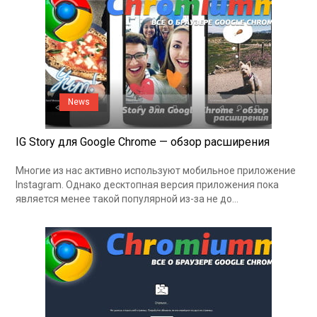
News
IG Story для Google Chrome — обзор расширения
Многие из нас активно используют мобильное приложение
Instagram. Однако десктопная версия приложения пока
является менее такой популярной из-за не до…