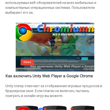
используемых веб-обозревателей на всех мобильных и
компьютерных операционных системах. Пользователи
выбирают его за…
News
Как включить Unity Web Player в Google Chrome
Unity плеер отвечает за отображение игровых процессов в
браузерном окне. Если плагин не включен, пытаясь
поиграть в онлайн-игру вы можете…