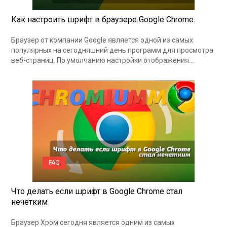
Как настроить шрифт в браузере Google Chrome
Браузер от компании Google является одной из самых
популярных на сегодняшний день программ для просмотра
веб-страниц. По умолчанию настройки отображения…
FAQ
Что делать если шрифт в Google Chrome стал
нечетким
Браузер Хром сегодня является одним из самых