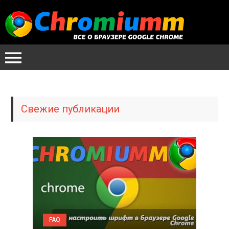
Свежие публикации
FAQ