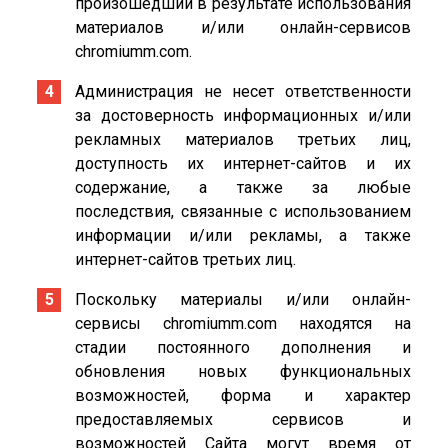
произошедший в результате использования
материалов и/или онлайн-сервисов
chromiumm.com.
Администрация не несет ответственности
за достоверность информационных и/или
рекламных материалов третьих лиц,
доступность их интернет-сайтов и их
содержание, а также за любые
последствия, связанные с использованием
информации и/или рекламы, а также
интернет-сайтов третьих лиц.
Поскольку материалы и/или онлайн-
сервисы chromiumm.com находятся на
стадии постоянного дополнения и
обновления новых функциональных
возможностей, форма и характер
предоставляемых сервисов и
возможностей Сайта могут время от