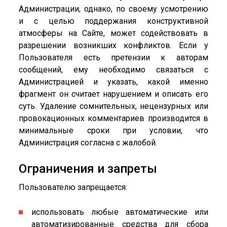
Администрации, однако, по своему усмотрению
и с целью поддержания конструктивной
атмосферы на Сайте, может содействовать в
разрешении возникших конфликтов. Если у
Пользователя есть претензии к авторам
сообщений, ему необходимо связаться с
Администрацией и указать, какой именно
фрагмент он считает нарушением и описать его
суть. Удаление сомнительных, нецензурных или
провокационных комментариев производится в
минимальные сроки при условии, что
Администрация согласна с жалобой.
Ограничения и запреты
Пользователю запрещается:
использовать любые автоматические или
автоматизированные средства для сбора