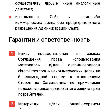
осуществлять любые иные аналогичные
действия;
использовать Сайт в каких-либо
коммерческих целях без предварительного
разрешения Администрации Сайта;
Гарантии и ответственность
Ввиду предоставления в рамках
Соглашения права использования
материалов и/или онлайн-сервисов
chromiumm.com в некоммерческих целях на
безвозмездной основе к отношениям
Сторон по Соглашению не применимы
положения законодательства о защите прав
потребителей.
Материалы и/или онлайн-сервисы