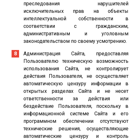
преследования нарушителей
исключительных прав на объекты
интеллектуальной собственности в
соответствии с гражданским,
административным и уголовным
законодательством по своему усмотрению.
Администрация Сайта, предоставляя
Пользователю техническую возможность
использования Сайта, не контролирует
действия Пользователя, не осуществляет
автоматическую цензуру информации в
открытых разделах Сайта и не несет
ответственности за действия или
бездействие Пользователя, поскольку в
информационной системе Сайта и его
программном обеспечении отсутствуют
технические решения, осуществляющие
автоматические цензуру и контроль