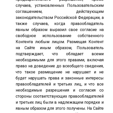
случаев, установленных Пользовательским
соглашением, действующим
законодательством Российской Федерации, а
также случаев, когда правообладатель
явным образом выразил свое согласие на
свободное использование собственного
Контента любым лицом. Размещая Контент
на Сайте иным образом, Пользователь
подтверждает, что обладает всеми
необходимыми для этого правами, включая
право на доведение до всеобщего сведения,
что такое размещение не нарушает и не
будет нарушать права и законные интересы
правообладателей и третьих лиц, и что все
необходимые разрешения и согласия со
стороны соответствующих правообладателей
и третьих лиц были в надлежащем порядке и
явным образом для этого получены. На Сайте