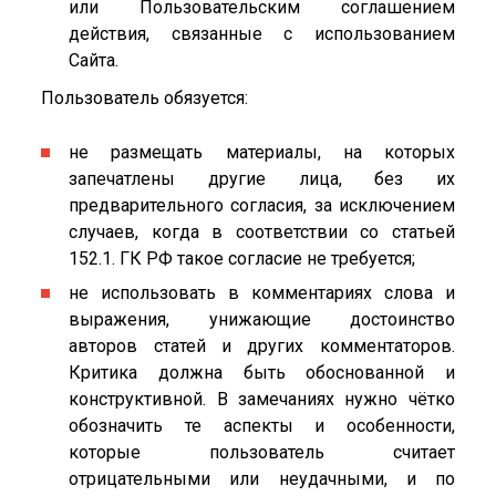
или Пользовательским соглашением
действия, связанные с использованием
Сайта.
Пользователь обязуется:
не размещать материалы, на которых
запечатлены другие лица, без их
предварительного согласия, за исключением
случаев, когда в соответствии со статьей
152.1. ГК РФ такое согласие не требуется;
не использовать в комментариях слова и
выражения, унижающие достоинство
авторов статей и других комментаторов.
Критика должна быть обоснованной и
конструктивной. В замечаниях нужно чётко
обозначить те аспекты и особенности,
которые пользователь считает
отрицательными или неудачными, и по