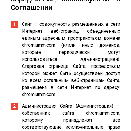
Соглашении
Сайт — совокупность размещенных в сети
Интернет веб-страниц, объединенных
единым адресным пространством домена
chromiumm.com (и/или иных доменов,
которые периодически могут
использоваться Администрацией).
Стартовая страница Сайта, посредством
которой может быть осуществлен доступ
ко всем остальным веб-страницам Сайта,
размещена в сети Интернет по адресу:
chromiumm.com.
Администрация Сайта (Администрация) —
собственник сайта chromiumm.com,
которому принадлежат все
соответствующие исключительные права