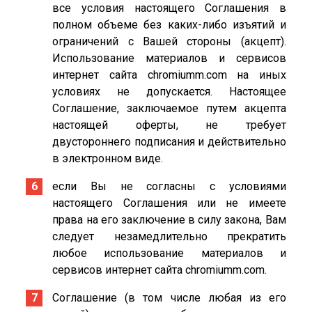
все условия настоящего Соглашения в
полном объеме без каких-либо изъятий и
ограничений с Вашей стороны (акцепт).
Использование материалов и сервисов
интернет сайта chromiumm.com на иных
условиях не допускается. Настоящее
Соглашение, заключаемое путем акцепта
настоящей оферты, не требует
двустороннего подписания и действительно
в электронном виде.
если Вы не согласны с условиями
настоящего Соглашения или не имеете
права на его заключение в силу закона, Вам
следует незамедлительно прекратить
любое использование материалов и
сервисов интернет сайта chromiumm.com.
Соглашение (в том числе любая из его