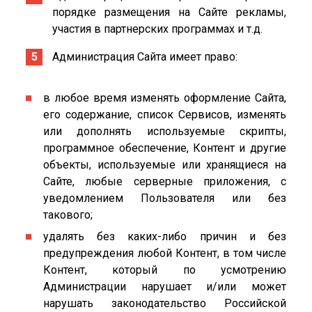
порядке размещения на Сайте рекламы,
участия в партнерских программах и т.д.
Администрация Сайта имеет право:
в любое время изменять оформление Сайта,
его содержание, список Сервисов, изменять
или дополнять используемые скрипты,
программное обеспечение, Контент и другие
объекты, используемые или хранящиеся на
Сайте, любые серверные приложения, с
уведомлением Пользователя или без
такового;
удалять без каких-либо причин и без
предупреждения любой Контент, в том числе
Контент, который по усмотрению
Администрации нарушает и/или может
нарушать законодательство Российской