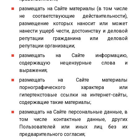
размещать на Сайте материалы (в том числе
не соответствующие действительности),
размещение которых наносит или может
нанести ущерб чести, достоинству и деловой
репутации гражданина или деловой
репутации организации;
размещать на Сайте информацию,
содержащую нецензурные слова и
выражения;
размещать на Сайте материалы
порнографического характера или
гипертекстовые ссылки на интернет-сайты,
содержащие такие материалы;
размещать на Сайте персональные данные, в
том числе контактные данные, других
Пользователей или иных лиц без их
предварительного согласия;