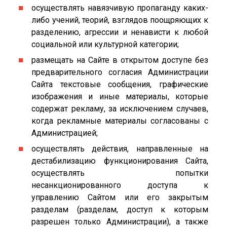
осуществлять навязчивую пропаганду каких-
либо учений, теорий, взглядов поощряющих к
разделению, агрессии и ненависти к любой
социальной или культурной категории;
размещать на Сайте в открытом доступе без
предварительного согласия Администрации
Сайта текстовые сообщения, графические
изображения и иные материалы, которые
содержат рекламу, за исключением случаев,
когда рекламные материалы согласованы с
Администрацией;
осуществлять действия, направленные на
дестабилизацию функционирования Сайта,
осуществлять попытки
несанкционированного доступа к
управлению Сайтом или его закрытым
разделам (разделам, доступ к которым
разрешен только Администрации), а также