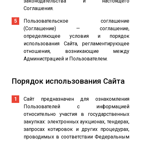
законодательства и настоящего
Соглашения.
Пользовательское соглашение
(Соглашение) — соглашение,
определяющее условия и порядок
использования Сайта, регламентирующее
отношения, возникающие между
Администрацией и Пользователем.
Порядок использования Сайта
Сайт предназначен для ознакомления
Пользователей с информацией
относительно участия в государственных
закупках: электронных аукционах, тендерах,
запросах котировок и других процедурах,
проводимых в соответствии Федеральным