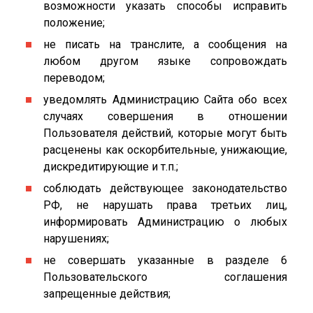
возможности указать способы исправить
положение;
не писать на транслите, а сообщения на
любом другом языке сопровождать
переводом;
уведомлять Администрацию Сайта обо всех
случаях совершения в отношении
Пользователя действий, которые могут быть
расценены как оскорбительные, унижающие,
дискредитирующие и т.п.;
соблюдать действующее законодательство
РФ, не нарушать права третьих лиц,
информировать Администрацию о любых
нарушениях;
не совершать указанные в разделе 6
Пользовательского соглашения
запрещенные действия;