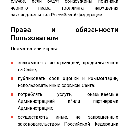
случае, если будут обнаружены признаки
черного пиара, троллинга, нарушения
законодательства Российской Федерации.
Права и обязанности
Пользователя
Пользователь вправе:
знакомится с информацией, представленной
на Сайте;
публиковать свои оценки и комментарии,
использовать иные сервисы Сайта;
потреблять услуги, оказываемые
Администрацией и/или партнерами
Администрации;
осуществлять иные, не запрещенные
законодательством Российской Федерации