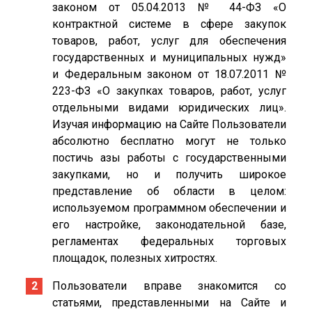
законом от 05.04.2013 № 44-ФЗ «О
контрактной системе в сфере закупок
товаров, работ, услуг для обеспечения
государственных и муниципальных нужд»
и Федеральным законом от 18.07.2011 №
223-ФЗ «О закупках товаров, работ, услуг
отдельными видами юридических лиц».
Изучая информацию на Сайте Пользователи
абсолютно бесплатно могут не только
постичь азы работы с государственными
закупками, но и получить широкое
представление об области в целом:
используемом программном обеспечении и
его настройке, законодательной базе,
регламентах федеральных торговых
площадок, полезных хитростях.
Пользователи вправе знакомится со
статьями, представленными на Сайте и