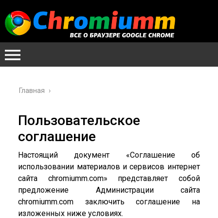
Главная
›
Пользовательское
соглашение
Настоящий документ «Соглашение об
использовании материалов и сервисов интернет
сайта chromiumm.com» представляет собой
предложение Администрации сайта
chromiumm.com заключить соглашение на
изложенных ниже условиях.