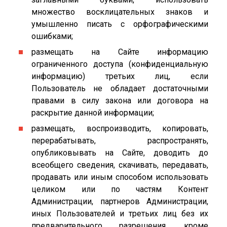
множество восклицательных знаков и
умышленно писать с орфографическими
ошибками;
размещать на Сайте информацию
ограниченного доступа (конфиденциальную
информацию) третьих лиц, если
Пользователь не обладает достаточными
правами в силу закона или договора на
раскрытие данной информации;
размещать, воспроизводить, копировать,
перерабатывать, распространять,
опубликовывать на Сайте, доводить до
всеобщего сведения, скачивать, передавать,
продавать или иным способом использовать
целиком или по частям Контент
Администрации, партнеров Администрации,
иных Пользователей и третьих лиц без их
предварительного разрешения, кроме