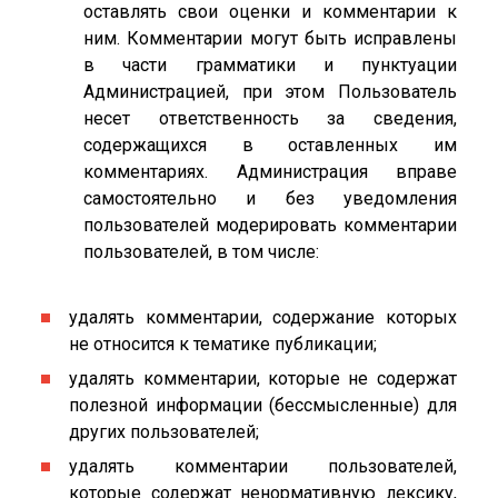
оставлять свои оценки и комментарии к
ним. Комментарии могут быть исправлены
в части грамматики и пунктуации
Администрацией, при этом Пользователь
несет ответственность за сведения,
содержащихся в оставленных им
комментариях. Администрация вправе
самостоятельно и без уведомления
пользователей модерировать комментарии
пользователей, в том числе:
удалять комментарии, содержание которых
не относится к тематике публикации;
удалять комментарии, которые не содержат
полезной информации (бессмысленные) для
других пользователей;
удалять комментарии пользователей,
которые содержат ненормативную лексику,