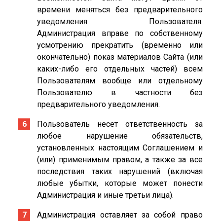
времени меняться без предварительного
уведомления Пользователя.
Администрация вправе по собственному
усмотрению прекратить (временно или
окончательно) показ материалов Сайта (или
каких-либо его отдельных частей) всем
Пользователям вообще или отдельному
Пользователю в частности без
предварительного уведомления.
Пользователь несет ответственность за
любое нарушение обязательств,
установленных настоящим Соглашением и
(или) применимым правом, а также за все
последствия таких нарушений (включая
любые убытки, которые может понести
Администрация и иные третьи лица).
Администрация оставляет за собой право