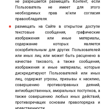
не разрешается размещать Контент, если
Пользователь не имеет для этого
необходимых прав и/или согласия
правообладателя.
размещать на Сайте в открытом доступе
текстовые сообщения, графические
изображения или иные материалы,
содержание которых является
оскорбительным для других Пользователей
или иных лиц или может быть расценено в
качестве такового, а также сообщения,
изображения и иные материалы, которые
дискредитируют Пользователей или иных
лиц, содержат угрозы, призывы к насилию,
совершению противоправных деяний,
антиобщественных, аморальных поступков, а
также совершению любых иных действий,
противоречащих основам правопорядка и
нравственности;