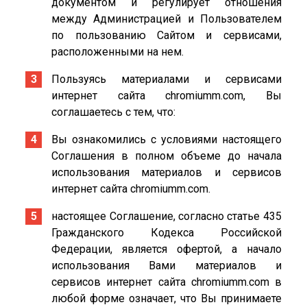
документом и регулирует отношения
между Администрацией и Пользователем
по пользованию Сайтом и сервисами,
расположенными на нем.
Пользуясь материалами и сервисами
интернет сайта chromiumm.com, Вы
соглашаетесь с тем, что:
Вы ознакомились с условиями настоящего
Соглашения в полном объеме до начала
использования материалов и сервисов
интернет сайта chromiumm.com.
настоящее Соглашение, согласно статье 435
Гражданского Кодекса Российской
Федерации, является офертой, а начало
использования Вами материалов и
сервисов интернет сайта chromiumm.com в
любой форме означает, что Вы принимаете