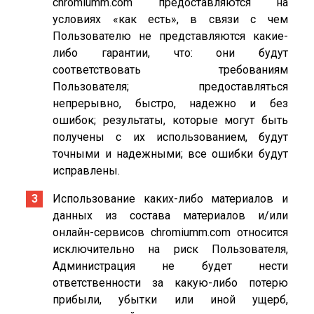
chromiumm.com предоставляются на
условиях «как есть», в связи с чем
Пользователю не представляются какие-
либо гарантии, что: они будут
соответствовать требованиям
Пользователя; предоставляться
непрерывно, быстро, надежно и без
ошибок; результаты, которые могут быть
получены с их использованием, будут
точными и надежными; все ошибки будут
исправлены.
Использование каких-либо материалов и
данных из состава материалов и/или
онлайн-сервисов chromiumm.com относится
исключительно на риск Пользователя,
Администрация не будет нести
ответственности за какую-либо потерю
прибыли, убытки или иной ущерб,