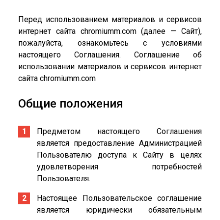
Перед использованием материалов и сервисов
интернет сайта chromiumm.com (далее — Сайт),
пожалуйста, ознакомьтесь с условиями
настоящего Соглашения. Соглашение об
использовании материалов и сервисов интернет
сайта chromiumm.com
Общие положения
Предметом настоящего Соглашения
является предоставление Администрацией
Пользователю доступа к Сайту в целях
удовлетворения потребностей
Пользователя.
Настоящее Пользовательское соглашение
является юридически обязательным