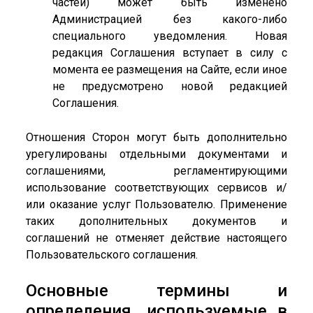
частей) может быть изменено
Администрацией без какого-либо
специального уведомления. Новая
редакция Соглашения вступает в силу с
момента ее размещения на Сайте, если иное
не предусмотрено новой редакцией
Соглашения.
Отношения Сторон могут быть дополнительно
урегулированы отдельными документами и
соглашениями, регламентирующими
использование соответствующих сервисов и/
или оказание услуг Пользователю. Применение
таких дополнительных документов и
соглашений не отменяет действие настоящего
Пользовательского соглашения.
Основные термины и
определения, используемые в