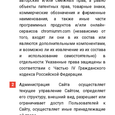
авторских и/или смежных прав, а равно
объекты патентных прав, товарные знаки,
коммерческие обозначения и фирменные
наименования, а также иные части
программных продуктов и/или онлайн-
сервисов chromiumm.com (независимо от
того, входят ли они в их состав или
являются дополнительными компонентами,
и возможно ли их извлечение из их состава
и использование самостоятельно) в
отдельности. Указанные права защищены в
соответствии с Частью IV Гражданского
кодекса Российской Федерации.
Администрация Сайта осуществляет
текущее управление Сайтом, определяет
его структуру, внешний вид, разрешает или
ограничивает доступ Пользователей к
Сайту, осуществляет иные принадлежащие