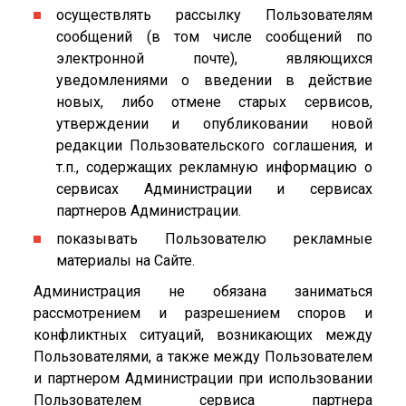
осуществлять рассылку Пользователям
сообщений (в том числе сообщений по
электронной почте), являющихся
уведомлениями о введении в действие
новых, либо отмене старых сервисов,
утверждении и опубликовании новой
редакции Пользовательского соглашения, и
т.п., содержащих рекламную информацию о
сервисах Администрации и сервисах
партнеров Администрации.
показывать Пользователю рекламные
материалы на Сайте.
Администрация не обязана заниматься
рассмотрением и разрешением споров и
конфликтных ситуаций, возникающих между
Пользователями, а также между Пользователем
и партнером Администрации при использовании
Пользователем сервиса партнера