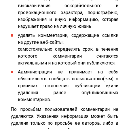
высказывания оскорбительного и
провокационного характера, порнографию,
изображения и иную информацию, которая
нарушает право на личную жизнь
удалять комментарии, содержащие ссылки
на другие веб-сайты;
самостоятельно определять срок, в течение
которого комментарии считаются
актуальными и на который они публикуются;
Администрация не принимает на себя
обязательств сообщать пользователю(-ям) о
причинах отклонения публикации и/или
удаления ранее опубликованных
комментариев.
По просьбам пользователей комментарии не
удаляются. Указанная информация может быть
удалена только по просьбе ее авторов, либо в