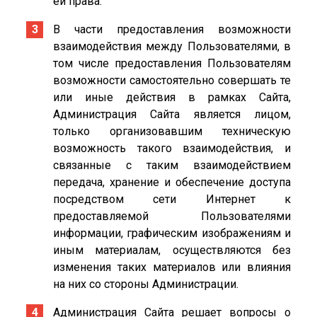
ей права.
В части предоставления возможности
взаимодействия между Пользователями, в
том числе предоставления Пользователям
возможности самостоятельно совершать те
или иные действия в рамках Сайта,
Администрация Сайта является лицом,
только организовавшим техническую
возможность такого взаимодействия, и
связанные с таким взаимодействием
передача, хранение и обеспечение доступа
посредством сети Интернет к
предоставляемой Пользователями
информации, графическим изображениям и
иным материалам, осуществляются без
изменения таких материалов или влияния
на них со стороны Администрации.
Администрация Сайта решает вопросы о