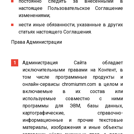
постоянно следить за внесенными в
настоящее Пользовательское Соглашение
изменениями;
нести иные обязанности, указанные в других
статьях настоящего Соглашения.
Права Администрации
Администрация Сайта обладает
исключительными правами на Контент, в
том числе программные продукты и
онлайн-сервисы chromiumm.com в целом и
включаемые в их состав или
используемые совместно с ними
программы для ЭВМ, базы данных,
картографические, справочно-
информационные и прочие текстовые
материалы, изображения и иные объекты