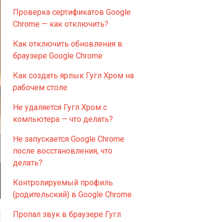
Проверка сертификатов Google
Chrome — как отключить?
Как отключить обновления в
браузере Google Chrome
Как создать ярлык Гугл Хром на
рабочем столе
Не удаляется Гугл Хром с
компьютера — что делать?
Не запускается Google Chrome
после восстановления, что
делать?
Контролируемый профиль
(родительский) в Google Chrome
Пропал звук в браузере Гугл