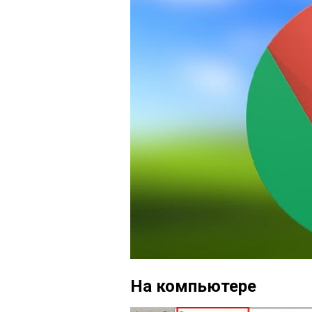
На компьютере