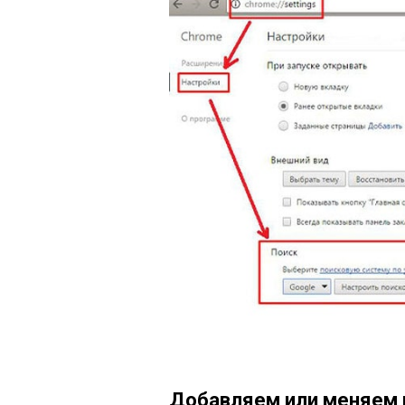
Добавляем или меняем 