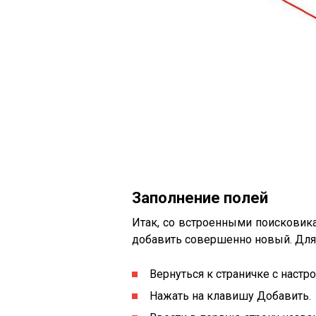
Заполнение полей
Итак, со встроенными поисковика
добавить совершенно новый. Для 
Вернуться к страничке с настр
Нажать на клавишу Добавить.