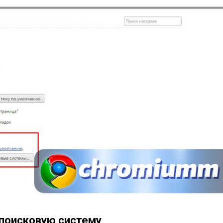
поисковую систему