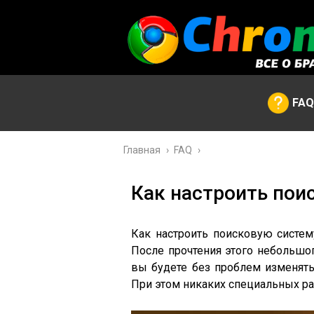
FAQ
Главная
›
FAQ
›
Как настроить пои
Как настроить поисковую систем
После прочтения этого небольшо
вы будете без проблем изменять
При этом никаких специальных ра