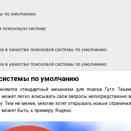
мы по умолчанию
 поисковую систему
а в качестве поисковой системы по умолчанию
а в качестве поисковой системы по умолчанию
 системы по умолчанию
еняется стандартный механизм для поиска Гугл. Таки
а может легко вписывать свои запросы непосредственно 
. Тем не менее, многие хотят открывать новые страничк
может быть, к примеру, Яндекс.