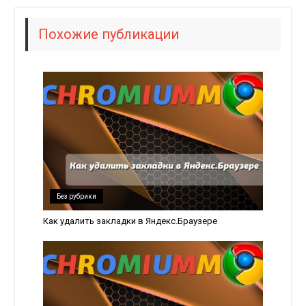
Похожие публикации
Без рубрики
Как удалить закладки в Яндекс.Браузере