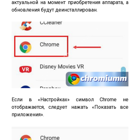
актуальной на момент приобретения аппарата, а
обновления будут деинсталлирован.
Если в «Настройках» символ Chrome не
отображается, следует нажать «Показать все
приложения».