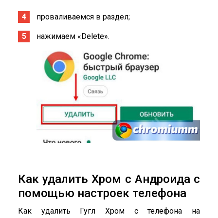
проваливаемся в раздел;
нажимаем «Delete».
Как удалить Хром с Андроида с
помощью настроек телефона
Как удалить Гугл Хром с телефона на