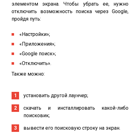
элементом экрана. Чтобы убрать ее, нужно
отключить возможность поиска через Google,
пройдя путь:
«Настройки»;
«Приложения»;
«Google поиск»;
«Отключить».
Также можно:
установить другой лаунчер;
скачать и инсталлировать какой-либо
поисковик;
вывести его поисковую строку на экран.