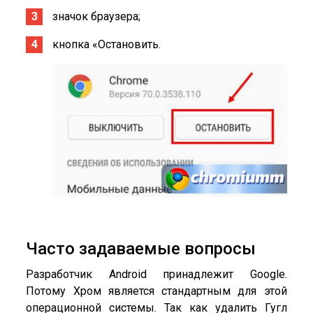
значок браузера;
кнопка «Остановить.
Часто задаваемые вопросы
Разработчик Android принадлежит Google.
Потому Хром является стандартным для этой
операционной системы. Так как удалить Гугл