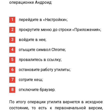
операционке Андроид:
перейдите в «Настройки»;
прокрутите меню до строки «Приложения»;
войдите в нее;
отыщите символ Chrome;
провалитесь в ссылку;
остановите работу утилиты;
сотрите кеш;
отключите браузер.
По итогу операции утилита вернется в исходное
состояние, то есть к первоначальной версии,