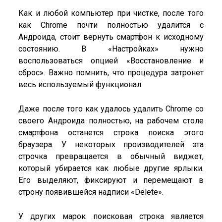
Как и любой компьютер при чистке, после того
как Chrome почти полностью удалится с
Андроида, стоит вернуть смартфон к исходному
состоянию. В «Настройках» нужно
воспользоваться опцией «Восстановление и
сброс». Важно помнить, что процедура затронет
весь используемый функционал.
Даже после того как удалось удалить Chrome со
своего Андроида полностью, на рабочем столе
смартфона останется строка поиска этого
браузера. У некоторых производителей эта
строчка превращается в обычный виджет,
который убирается как любые другие ярлыки.
Его выделяют, фиксируют и перемещают в
строну появившейся надписи «Delete».
У других марок поисковая строка является