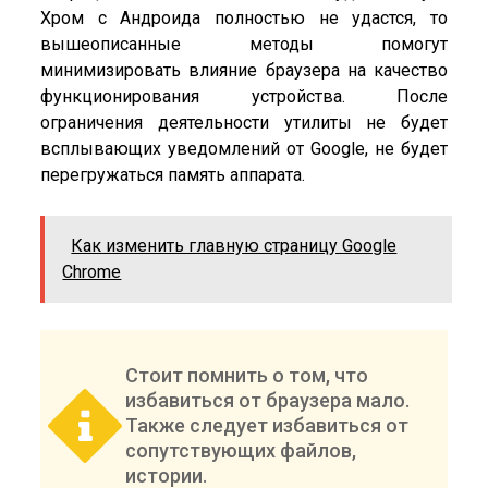
Хром с Андроида полностью не удастся, то
вышеописанные методы помогут
минимизировать влияние браузера на качество
функционирования устройства. После
ограничения деятельности утилиты не будет
всплывающих уведомлений от Google, не будет
перегружаться память аппарата.
Как изменить главную страницу Google
Chrome
Стоит помнить о том, что
избавиться от браузера мало.
Также следует избавиться от
сопутствующих файлов,
истории.