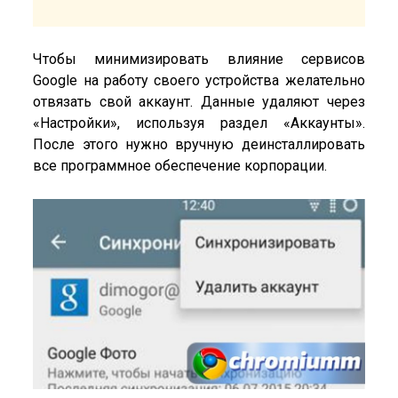
Чтобы минимизировать влияние сервисов
Google на работу своего устройства желательно
отвязать свой аккаунт. Данные удаляют через
«Настройки», используя раздел «Аккаунты».
После этого нужно вручную деинсталлировать
все программное обеспечение корпорации.