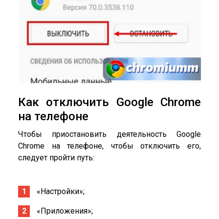
Как отключить Google Chrome
на телефоне
Чтобы приостановить деятельность Google
Chrome на телефоне, чтобы отключить его,
следует пройти путь:
«Настройки»;
«Приложения»;