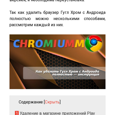
Так как удалить браузер Гугл Хром с Андроида
полностью можно несколькими способами,
рассмотрим каждый из них.
Содержание
[
Скрыть
]
1
Удаление в магазине приложений Play