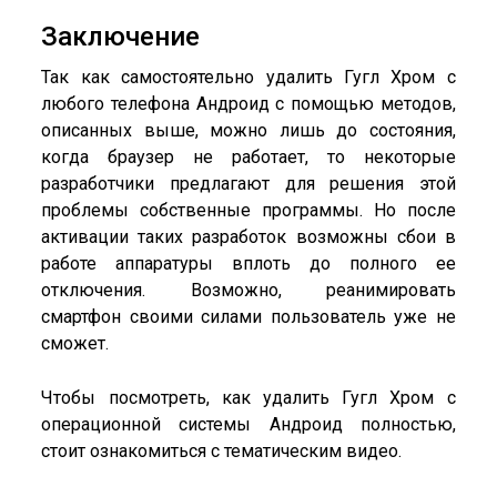
Заключение
Так как самостоятельно удалить Гугл Хром с
любого телефона Андроид с помощью методов,
описанных выше, можно лишь до состояния,
когда браузер не работает, то некоторые
разработчики предлагают для решения этой
проблемы собственные программы. Но после
активации таких разработок возможны сбои в
работе аппаратуры вплоть до полного ее
отключения. Возможно, реанимировать
смартфон своими силами пользователь уже не
сможет.
Чтобы посмотреть, как удалить Гугл Хром с
операционной системы Андроид полностью,
стоит ознакомиться с тематическим видео.