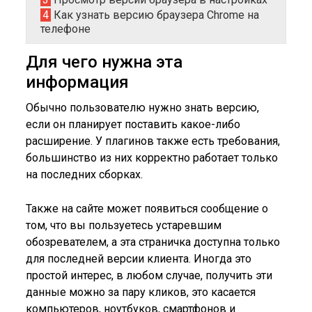
4
Как узнать версию браузера Chrome на
телефоне
Для чего нужна эта
информация
Обычно пользователю нужно знать версию,
если он планирует поставить какое-либо
расширение. У плагинов также есть требования,
большинство из них корректно работает только
на последних сборках.
Также на сайте может появиться сообщение о
том, что вы пользуетесь устаревшим
обозревателем, а эта страничка доступна только
для последней версии клиента. Иногда это
простой интерес, в любом случае, получить эти
данные можно за пару кликов, это касается
компьютеров, ноутбуков, смартфонов и