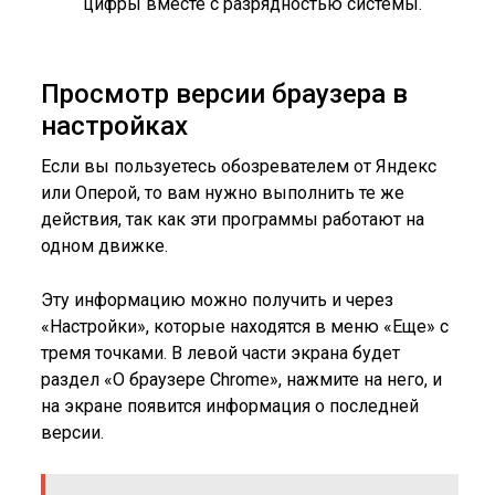
цифры вместе с разрядностью системы.
Просмотр версии браузера в
настройках
Если вы пользуетесь обозревателем от Яндекс
или Оперой, то вам нужно выполнить те же
действия, так как эти программы работают на
одном движке.
Эту информацию можно получить и через
«Настройки», которые находятся в меню «Еще» с
тремя точками. В левой части экрана будет
раздел «О браузере Chrome», нажмите на него, и
на экране появится информация о последней
версии.