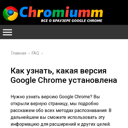
Главная
›
FAQ
›
Как узнать, какая версия
Google Chrome установлена
Нужно узнать версию Google Chrome? Вы
открыли верную страницу, мы подробно
расскажем обо всех методах распознавания. В
дальнейшем вы сможете использовать эту
информацию для расширений и других целей.