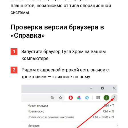
планшетов, независимо от типа операционной
системы.
Проверка версии браузера в
«Справка»
Запустите браузер Гугл Хром на вашем
компьютере.
Рядом с адресной строкой есть значок с
троеточием — кликните по нему.