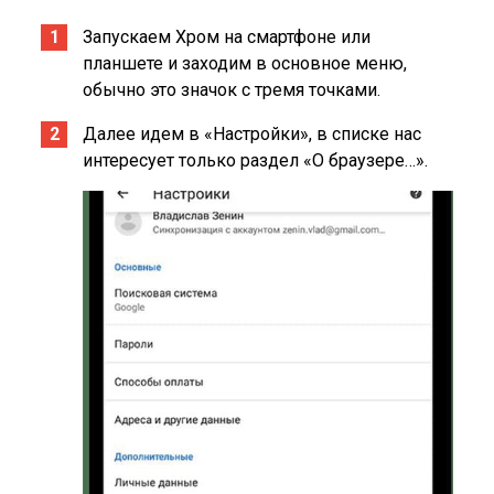
Запускаем Хром на смартфоне или
планшете и заходим в основное меню,
обычно это значок с тремя точками.
Далее идем в «Настройки», в списке нас
интересует только раздел «О браузере…».