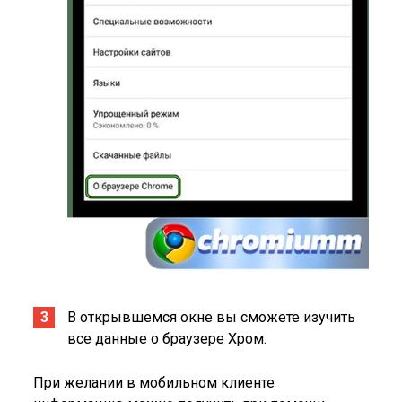
В открывшемся окне вы сможете изучить
все данные о браузере Хром.
При желании в мобильном клиенте