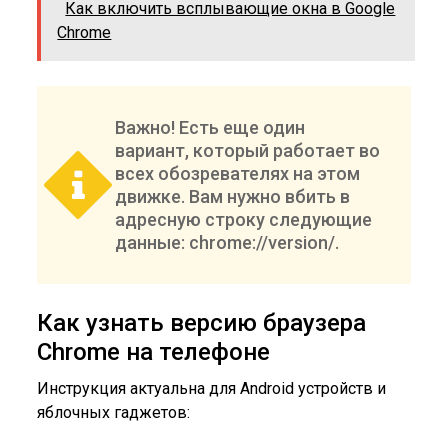
Как включить всплывающие окна в Google
Chrome
Важно! Есть еще один
вариант, который работает во
всех обозревателях на этом
движке. Вам нужно вбить в
адресную строку следующие
данные: chrome://version/.
Как узнать версию браузера
Chrome на телефоне
Инструкция актуальна для Android устройств и
яблочных гаджетов: