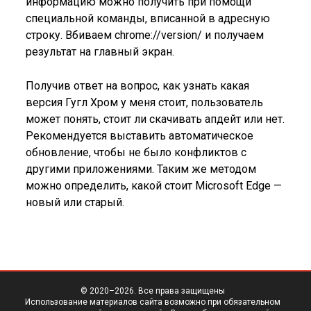
информацию можно получить при помощи
специальной команды, вписанной в адресную
строку. Вбиваем chrome://version/ и получаем
результат на главный экран.
Получив ответ на вопрос, как узнать какая
версия Гугл Хром у меня стоит, пользователь
может понять, стоит ли скачивать апдейт или нет.
Рекомендуется выставить автоматическое
обновление, чтобы не было конфликтов с
другими приложениями. Таким же методом
можно определить, какой стоит Microsoft Edge —
новый или старый.
© 2020–
2026. Все права защищены
Использование материалов сайта возможно при обязательном