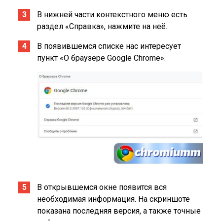
В нижней части контекстного меню есть
раздел «Справка», нажмите на неё.
В появившемся списке нас интересует
пункт «О браузере Google Chrome».
В открывшемся окне появится вся
необходимая информация. На скриншоте
показана последняя версия, а также точные