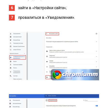
зайти в «Настройки сайта»;
провалиться в «Уведомления».