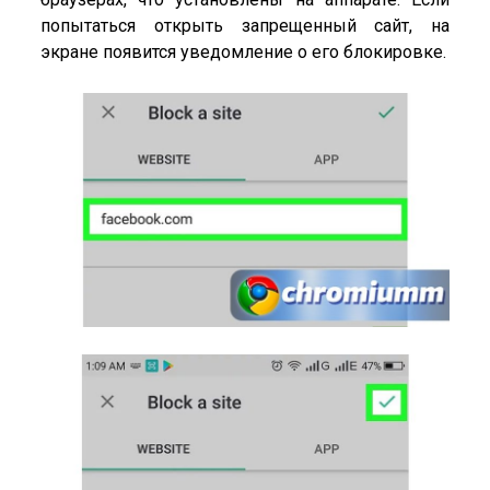
попытаться открыть запрещенный сайт, на
экране появится уведомление о его блокировке.