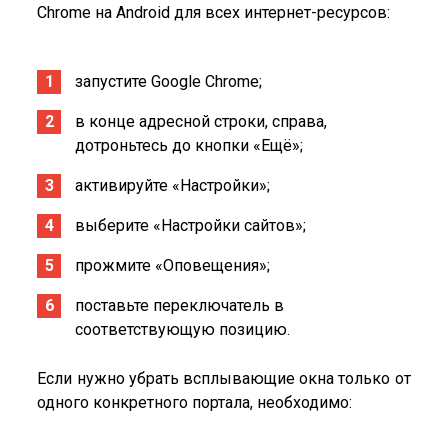
Chrome на Android для всех интернет-ресурсов:
запустите Google Chrome;
в конце адресной строки, справа,
дотроньтесь до кнопки «Ещё»;
активируйте «Настройки»;
выберите «Настройки сайтов»;
прожмите «Оповещения»;
поставьте переключатель в
соответствующую позицию.
Если нужно убрать всплывающие окна только от
одного конкретного портала, необходимо: