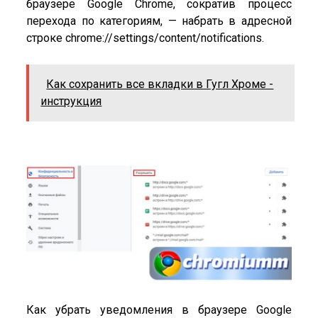
браузере Google Chrome, сократив процесс
перехода по категориям, — набрать в адресной
строке chrome://settings/content/notifications.
Как сохранить все вкладки в Гугл Хроме -
инструкция
Как убрать уведомления в браузере Google