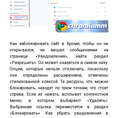
Как заблокировать сайт в Хроме, чтобы он не
открывался, не мешал сообщениями: на
странице «Уведомления», найти раздел
«Разрешить». Он может оказаться в самом низу.
Опции, которые нельзя отключать, поскольку
они определены расширением, отмечены
стилизованной кляксой. Те ресурсы, что можно
блокировать, находят по трем точкам, что стоят
справа. Если их нажать, всплывет контекстное
меню, в котором выбирают «Удалить».
Выбранная ссылка переместится в раздел
«Блокировать». Как убрать уведомления в