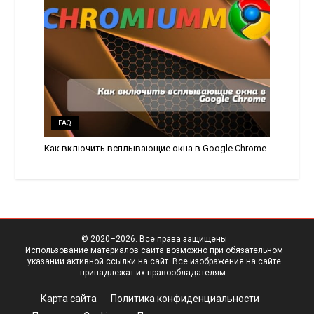
FAQ
Как включить всплывающие окна в Google Chrome
© 2020–
2026. Все права защищены
Использование материалов сайта возможно при обязательном
указании активной ссылки на сайт. Все изображения на сайте
принадлежат их правообладателям.
Карта сайта
Политика конфиденциальности