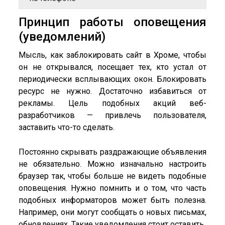
Принцип работы оповещения
(уведомлений)
Мысль, как заблокировать сайт в Хроме, чтобы
он не открывался, посещает тех, кто устал от
периодически всплывающих окон. Блокировать
ресурс не нужно. Достаточно избавиться от
рекламы. Цель подобных акций веб-
разработчиков — привлечь пользователя,
заставить что-то сделать.
Постоянно скрывать раздражающие объявления
не обязательно. Можно изначально настроить
браузер так, чтобы больше не видеть подобные
оповещения. Нужно помнить и о том, что часть
подобных информаторов может быть полезна.
Например, они могут сообщать о новых письмах,
обновлениях. Такие уведомления стоит оставить.