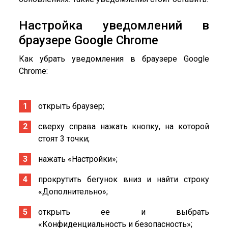
Настройка уведомлений в
браузере Google Chrome
Как убрать уведомления в браузере Google
Chrome:
открыть браузер;
сверху справа нажать кнопку, на которой
стоят 3 точки;
нажать «Настройки»;
прокрутить бегунок вниз и найти строку
«Дополнительно»;
открыть ее и выбрать
«Конфиденциальность и безопасность»;