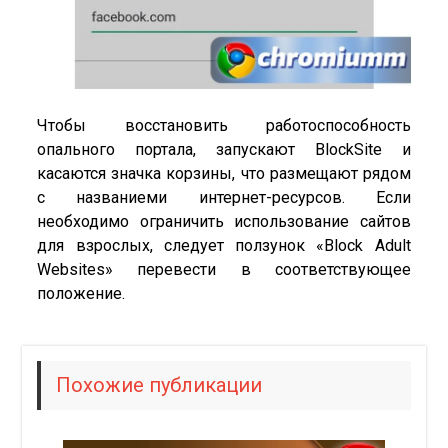
Чтобы восстановить работоспособность
опального портала, запускают BlockSite и
касаются значка корзины, что размещают рядом
с названиеми интернет-ресурсов. Если
необходимо ограничить использование сайтов
для взрослых, следует ползунок «Block Adult
Websites» перевести в соответствующее
положение.
Похожие публикации