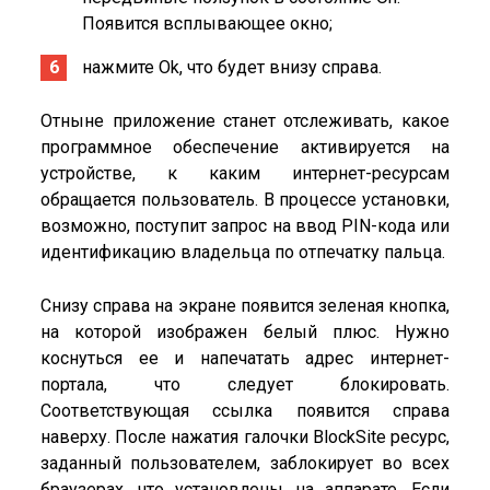
Появится всплывающее окно;
нажмите Ok, что будет внизу справа.
Отныне приложение станет отслеживать, какое
программное обеспечение активируется на
устройстве, к каким интернет-ресурсам
обращается пользователь. В процессе установки,
возможно, поступит запрос на ввод PIN-кода или
идентификацию владельца по отпечатку пальца.
Снизу справа на экране появится зеленая кнопка,
на которой изображен белый плюс. Нужно
коснуться ее и напечатать адрес интернет-
портала, что следует блокировать.
Соответствующая ссылка появится справа
наверху. После нажатия галочки BlockSite ресурс,
заданный пользователем, заблокирует во всех
браузерах, что установлены на аппарате. Если