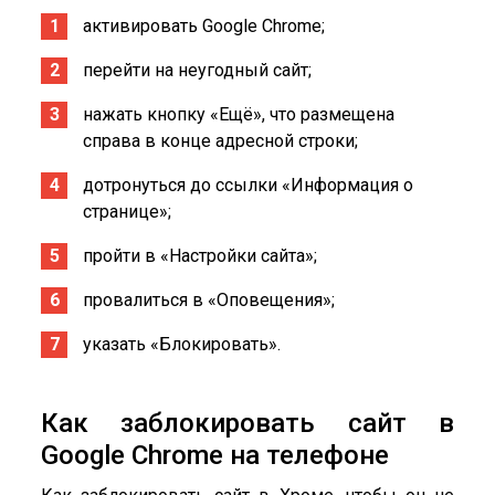
активировать Google Chrome;
перейти на неугодный сайт;
нажать кнопку «Ещё», что размещена
справа в конце адресной строки;
дотронуться до ссылки «Информация о
странице»;
пройти в «Настройки сайта»;
провалиться в «Оповещения»;
указать «Блокировать».
Как заблокировать сайт в
Google Chrome на телефоне