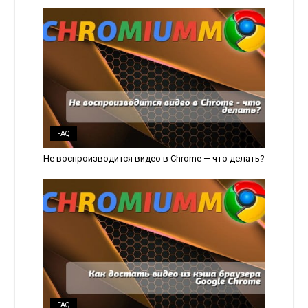
FAQ
Не воспроизводится видео в Chrome — что делать?
FAQ