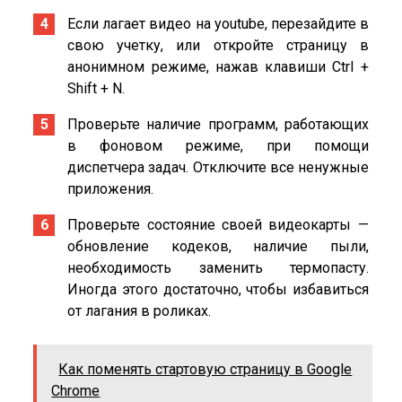
Если лагает видео на youtube, перезайдите в
свою учетку, или откройте страницу в
анонимном режиме, нажав клавиши Ctrl +
Shift + N.
Проверьте наличие программ, работающих
в фоновом режиме, при помощи
диспетчера задач. Отключите все ненужные
приложения.
Проверьте состояние своей видеокарты —
обновление кодеков, наличие пыли,
необходимость заменить термопасту.
Иногда этого достаточно, чтобы избавиться
от лагания в роликах.
Как поменять стартовую страницу в Google
Chrome