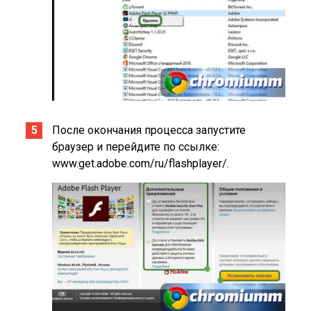
После окончания процесса запустите
браузер и перейдите по ссылке:
www.get.adobe.com/ru/flashplayer/.