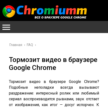
Главная
›
FAQ
›
Тормозит видео в браузере
Google Chrome
Тормозит видео в браузере Google Chrome?
Подобные неполадки всегда вызывают
раздражение: интересный ролик или любимый
сериал воспроизводится рывками, звук отстает
от изображения, как итог — досуг испорчен. К