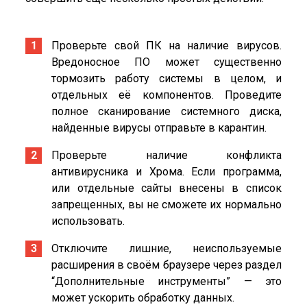
Проверьте свой ПК на наличие вирусов.
Вредоносное ПО может существенно
тормозить работу системы в целом, и
отдельных её компонентов. Проведите
полное сканирование системного диска,
найденные вирусы отправьте в карантин.
Проверьте наличие конфликта
антивирусника и Хрома. Если программа,
или отдельные сайты внесены в список
запрещенных, вы не сможете их нормально
использовать.
Отключите лишние, неиспользуемые
расширения в своём браузере через раздел
“Дополнительные инструменты” — это
может ускорить обработку данных.