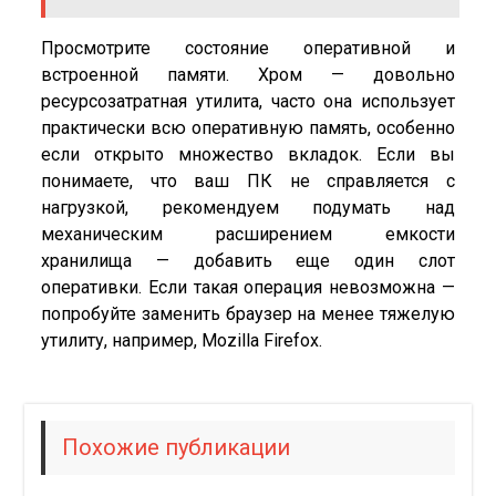
Просмотрите состояние оперативной и
встроенной памяти. Хром — довольно
ресурсозатратная утилита, часто она использует
практически всю оперативную память, особенно
если открыто множество вкладок. Если вы
понимаете, что ваш ПК не справляется с
нагрузкой, рекомендуем подумать над
механическим расширением емкости
хранилища — добавить еще один слот
оперативки. Если такая операция невозможна —
попробуйте заменить браузер на менее тяжелую
утилиту, например, Mozilla Firefox.
Похожие публикации