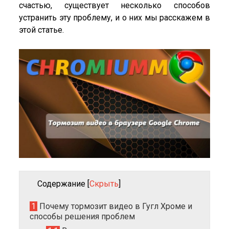
счастью, существует несколько способов
устранить эту проблему, и о них мы расскажем в
этой статье.
Содержание
[
Скрыть
]
1
Почему тормозит видео в Гугл Хроме и
способы решения проблем