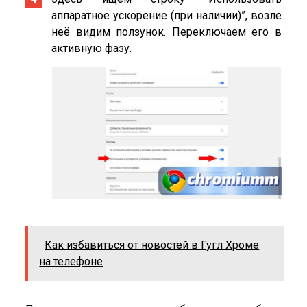
аппаратное ускорение (при наличии)”, возле
неё видим ползунок. Переключаем его в
активную фазу.
Как избавиться от новостей в Гугл Хроме
на телефоне