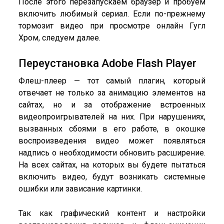
После этого перезапускаем браузер и пробуем
включить любимый сериал. Если по-прежнему
тормозит видео при просмотре онлайн Гугл
Хром, следуем далее.
Переустановка Adobe Flash Player
Флеш-плеер — тот самый плагин, который
отвечает не только за анимацию элементов на
сайтах, но и за отображение встроенных
видеопроигрывателей на них. При нарушениях,
вызванных сбоями в его работе, в окошке
воспроизведения видео может появляться
надпись о необходимости обновить расширение.
На всех сайтах, на которых вы будете пытаться
включить видео, будут возникать системные
ошибки или зависание картинки.
Так как графический контент и настройки