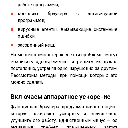
работе программы;
конфликт браузера с антивирусной
программой;
вирусные агенты, вызывающие системные
ошибки;
засоренный кеш.
На многих компьютерах все эти проблемы могут
возникать одновременно, и решать их нужно
постепенно, устраняя одно нарушение за другим.
Рассмотрим методы, при помощи которых это
можно сделать.
Включаем аппаратное ускорение
Функционал браузера предусматривает опцию,
которая позволяет ускорить и значительно
улучшить его работу. Единственный минус — её
активация требует повышенных затрат