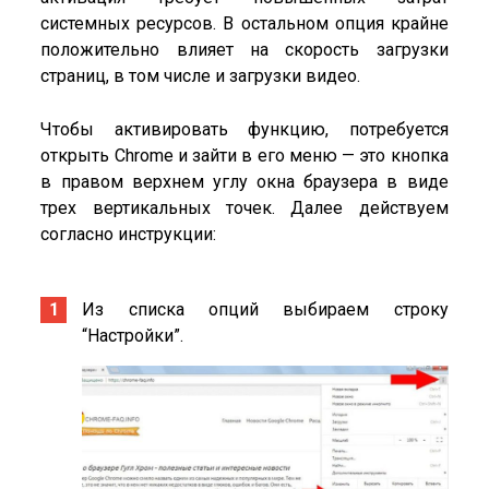
системных ресурсов. В остальном опция крайне
положительно влияет на скорость загрузки
страниц, в том числе и загрузки видео.
Чтобы активировать функцию, потребуется
открыть Chrome и зайти в его меню — это кнопка
в правом верхнем углу окна браузера в виде
трех вертикальных точек. Далее действуем
согласно инструкции:
Из списка опций выбираем строку
“Настройки”.