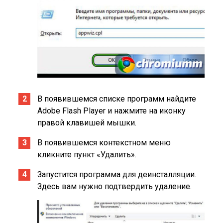
В появившемся списке программ найдите
Adobe Flash Player и нажмите на иконку
правой клавишей мышки.
В появившемся контекстном меню
кликните пункт «Удалить».
Запустится программа для деинсталляции.
Здесь вам нужно подтвердить удаление.