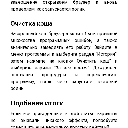
завершения открываем браузер и вновь
проверяем, как запускается ролик.
Очистка кэша
Засоренный кеш браузера может быть причиной
множества программных ошибок, а также
значительно замедлять его работу. Зайдите в
меню программы и выберите раздел “История”,
затем нажмите на кнопку Очистить кеш” и
выберите вариант “За все время”. Дождитесь
окончания процедуры и перезапустите
программу, после чего запустите тестовый
ролик.
Подбивая итоги
Если все приведенные в этой статье варианты
не вызвали никакого эффекта, попробуйте
совершить еще несколько простых действий.