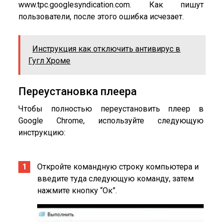
www.tpc.googlesyndication.com. Как пишут
пользователи, после этого ошибка исчезает.
Инструкция как отключить антивирус в
Гугл Хроме
Переустановка плеера
Чтобы полностью переустановить плеер в
Google Chrome, используйте следующую
инструкцию:
Откройте командную строку компьютера и
введите туда следующую команду, затем
нажмите кнопку “Ок”.