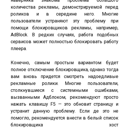
наверняка знакома проблема большого
количества рекламы, демонстрируемой перед
роликов и в середине него. Многие
пользователи устраняют эту проблему при
помощи блокировщиков рекламы, например,
AdBlock. В редких случаях, работа подобных
сервисов может полностью блокировать работу
плеера.
Конечно, самым простым вариантом будет
полное отключение блокировщика, однако тогда
вам вновь придется смотреть надоедливые
рекламные ролики. Многие пользователи,
столкнувшиеся с системными ошибками,
вызванными Адблоком, рекомендуют просто
нажать клавишу F5 — это обновит страницу и
устранит данную проблему. Если де это не
помогло, рекомендуется внести в белый список
блокировщика хост