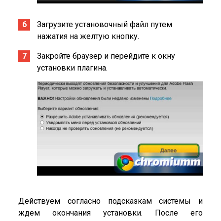
Загрузите установочный файл путем
нажатия на желтую кнопку.
Закройте браузер и перейдите к окну
установки плагина.
Действуем согласно подсказкам системы и
ждем окончания установки. После его