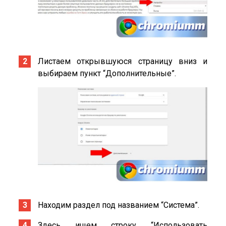
Листаем открывшуюся страницу вниз и
выбираем пункт “Дополнительные”.
Находим раздел под названием “Система”.
Здесь ищем строку “Использовать