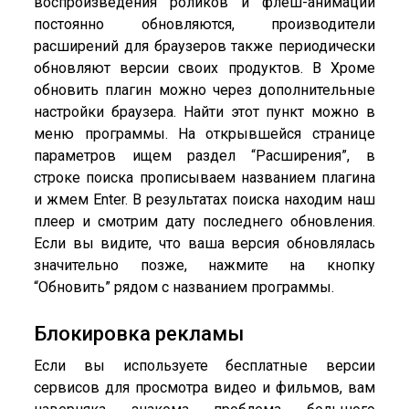
воспроизведения роликов и флеш-анимации
постоянно обновляются, производители
расширений для браузеров также периодически
обновляют версии своих продуктов. В Хроме
обновить плагин можно через дополнительные
настройки браузера. Найти этот пункт можно в
меню программы. На открывшейся странице
параметров ищем раздел “Расширения”, в
строке поиска прописываем названием плагина
и жмем Enter. В результатах поиска находим наш
плеер и смотрим дату последнего обновления.
Если вы видите, что ваша версия обновлялась
значительно позже, нажмите на кнопку
“Обновить” рядом с названием программы.
Блокировка рекламы
Если вы используете бесплатные версии
сервисов для просмотра видео и фильмов, вам