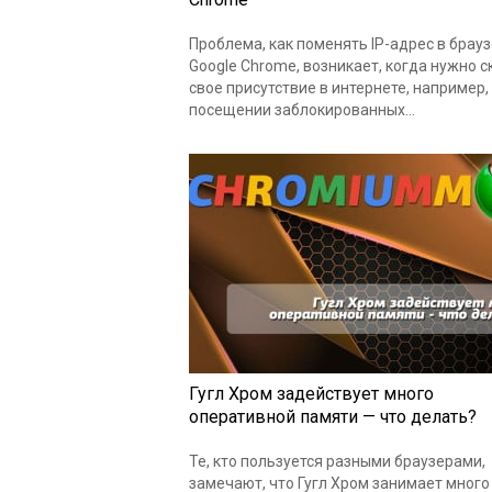
Проблема, как поменять IP-адрес в брау
Google Chrome, возникает, когда нужно 
свое присутствие в интернете, например,
посещении заблокированных…
Гугл Хром задействует много
оперативной памяти — что делать?
Те, кто пользуется разными браузерами,
замечают, что Гугл Хром занимает много