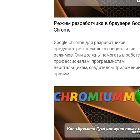
Режим разработчика в браузере Goo
Chrome
Google Chrome для разработчиков
предусмотрел несколько специальных
режимов. Они должны помогать в работе
профессионалам: программистам,
верстальщикам, создателям приложений
прочим....