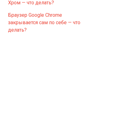
Хром — что делать?
Браузер Google Chrome
закрывается сам по себе — что
делать?