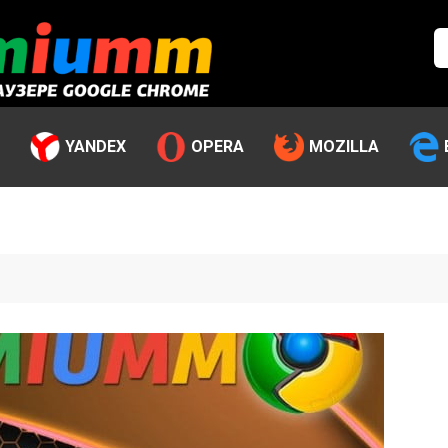
YANDEX
OPERA
MOZILLA