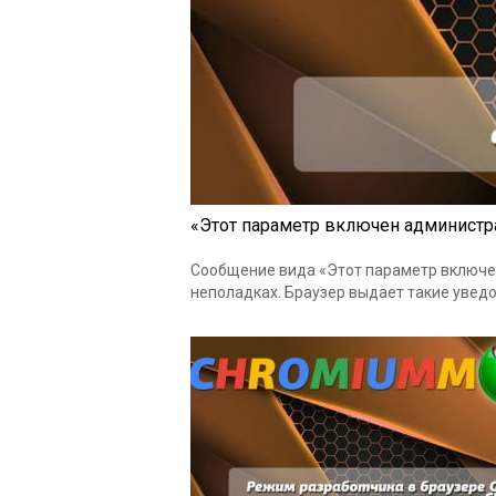
«Этот параметр включен администр
Сообщение вида «Этот параметр включе
неполадках. Браузер выдает такие увед