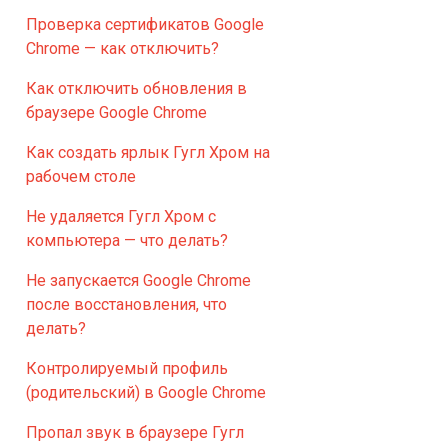
Проверка сертификатов Google
Chrome — как отключить?
Как отключить обновления в
браузере Google Chrome
Как создать ярлык Гугл Хром на
рабочем столе
Не удаляется Гугл Хром с
компьютера — что делать?
Не запускается Google Chrome
после восстановления, что
делать?
Контролируемый профиль
(родительский) в Google Chrome
Пропал звук в браузере Гугл