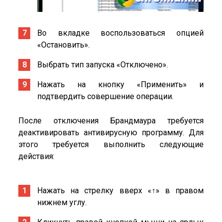
Во вкладке воспользоваться опцией
«Остановить».
Выбрать тип запуска «Отключено».
Нажать на кнопку «Применить» и
подтвердить совершение операции.
После отключения Брандмаура требуется
деактивировать антивирусную программу. Для
этого требуется выполнить следующие
действия:
Нажать на стрелку вверх «↑» в правом
нижнем углу.