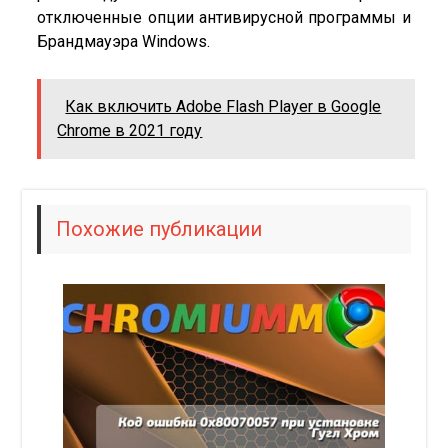
отключенные опции антивирусной программы и
Брандмауэра Windows.
Как включить Adobe Flash Player в Google
Chrome в 2021 году
Похожие публикации