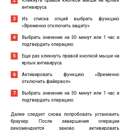
Кликнуть правой кнопкой мыши на ярлык
антивируса.
Из списка опций выбрать функцию
«Временно отключить защиту».
Выбрать значение на 30 минут или 1 час и
подтвердить операцию.
Еще раз кликнуть правой кнопкой мыши на
ярлык антивируса.
Активировать функцию «Временно
отключить файервол».
Выбрать значение на 30 минут или 1 час и
подтвердить операцию.
Далее следует снова попробовать установить
браузер. После завершения операции
рекомендуется заново активировать