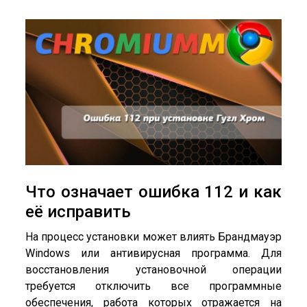
Что означает ошибка 112 и как
её исправить
На процесс установки может влиять Брандмауэр
Windows или антивирусная программа. Для
восстановления установочной операции
требуется отключить все программные
обеспечения, работа которых отражается на