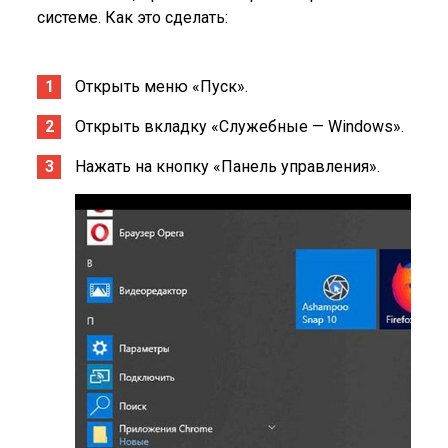
системе. Как это сделать:
Открыть меню «Пуск».
Открыть вкладку «Служебные — Windows».
Нажать на кнопку «Панель управления».