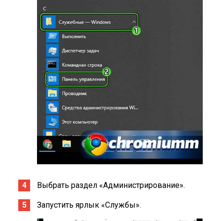
Выбрать раздел «Администрирование».
Запустить ярлык «Службы».