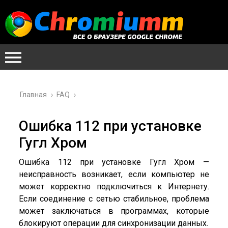
Главная
›
FAQ
›
Ошибка 112 при установке
Гугл Хром
Ошибка 112 при установке Гугл Хром —
неисправность возникает, если компьютер не
может корректно подключиться к Интернету.
Если соединение с сетью стабильное, проблема
может заключаться в программах, которые
блокируют операции для синхронизации данных.