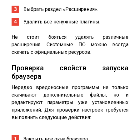
Выбрать раздел «Расширения».
Удалить все ненужные плагины.
Не стоит бояться удалять различные
расширения. Системные ПО можно всегда
скачать с официальных ресурсов.
Проверка свойств запуска
браузера
Нередко вредоносные программы не только
скачивают дополнительные файлы, но и
редактируют параметры уже установленных
приложений. Для проверки настроек требуется
выполнить следующие действия:
Закрыть все окна браузера.