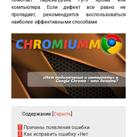
компьютера. Если дефект все равно не
пропадает, рекомендуется воспользоваться
наиболее эффективными способами.
Содержание
[
Скрыть
]
1
Причины появления ошибки
2
Как исправить ошибку «Нет