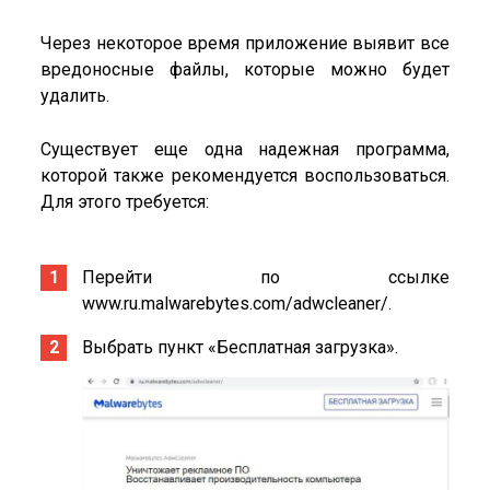
Через некоторое время приложение выявит все
вредоносные файлы, которые можно будет
удалить.
Существует еще одна надежная программа,
которой также рекомендуется воспользоваться.
Для этого требуется:
Перейти по ссылке
www.ru.malwarebytes.com/adwcleaner/.
Выбрать пункт «Бесплатная загрузка».