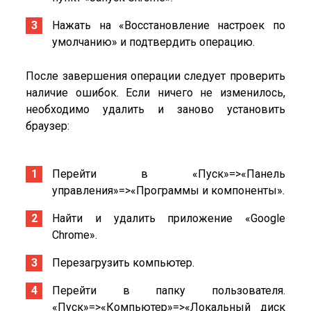
Нажать на «Восстановление настроек по
умолчанию» и подтвердить операцию.
После завершения операции следует проверить
наличие ошибок. Если ничего не изменилось,
необходимо удалить и заново установить
браузер:
Перейти в «Пуск»=>«Панель
управления»=>«Программы и компоненты».
Найти и удалить приложение «Google
Chrome».
Перезагрузить компьютер.
Перейти в папку пользователя.
«Пуск»=>«Компьютер»=>«Локальный диск