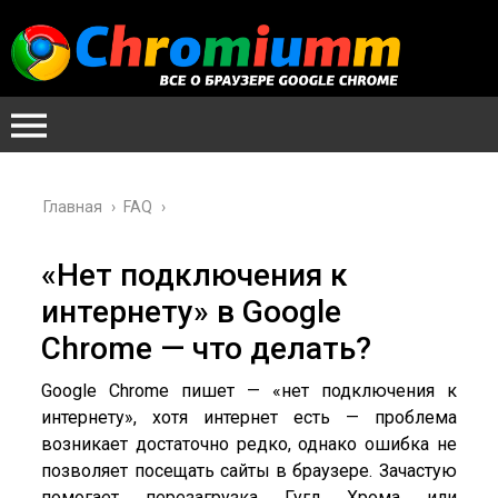
Главная
›
FAQ
›
«Нет подключения к
интернету» в Google
Chrome — что делать?
Google Chrome пишет — «нет подключения к
интернету», хотя интернет есть — проблема
возникает достаточно редко, однако ошибка не
позволяет посещать сайты в браузере. Зачастую
помогает перезагрузка Гугл Хрома или