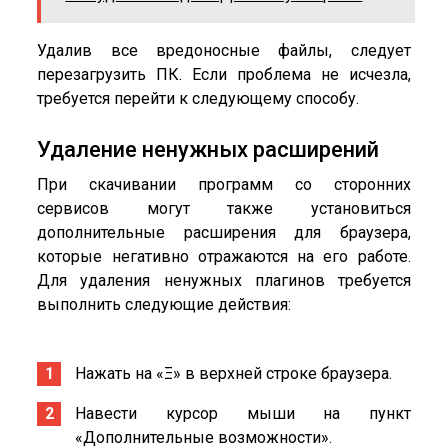
Удалив все вредоносные файлы, следует
перезагрузить ПК. Если проблема не исчезла,
требуется перейти к следующему способу.
Удаление ненужных расширений
При скачивании программ со сторонних
сервисов могут также установиться
дополнительные расширения для браузера,
которые негативно отражаются на его работе.
Для удаления ненужных плагинов требуется
выполнить следующие действия:
Нажать на «Ξ» в верхней строке браузера.
Навести курсор мыши на пункт
«Дополнительные возможности».