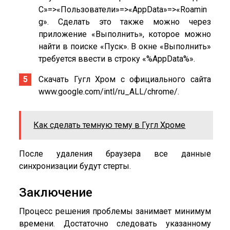
C»=>«Пользователи»=>«AppData»=>«Roamin
g». Сделать это также можно через
приложение «Выполнить», которое можно
найти в поиске «Пуск». В окне «Выполнить»
требуется ввести в строку «%AppData%».
Скачать Гугл Хром с официального сайта
www.google.com/intl/ru_ALL/chrome/.
Как сделать темную тему в Гугл Хроме
После удаления браузера все данные
синхронизации будут стерты.
Заключение
Процесс решения проблемы занимает минимум
времени. Достаточно следовать указанному