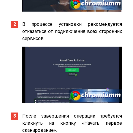
В процессе установки рекомендуется
отказаться от подключения всех сторонних
сервисов.
После завершения операции требуется
кликнуть на кнопку «Начать первое
сканирование».