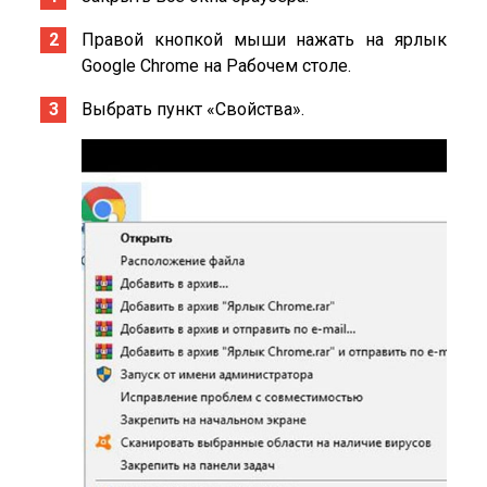
Правой кнопкой мыши нажать на ярлык
Google Chrome на Рабочем столе.
Выбрать пункт «Свойства».