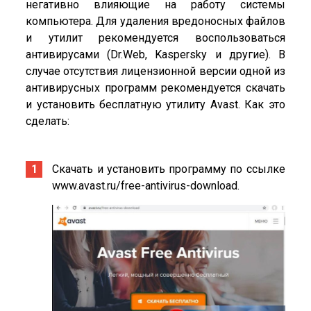
негативно влияющие на работу системы
компьютера. Для удаления вредоносных файлов
и утилит рекомендуется воспользоваться
антивирусами (Dr.Web, Kaspersky и другие). В
случае отсутствия лицензионной версии одной из
антивирусных программ рекомендуется скачать
и установить бесплатную утилиту Avast. Как это
сделать:
Скачать и установить программу по ссылке
www.avast.ru/free-antivirus-download.