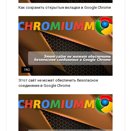
Как сохранить открытые вкладки в Google Chrome
FAQ
Этот сайт не может обеспечить безопасное
соединение в Google Chrome