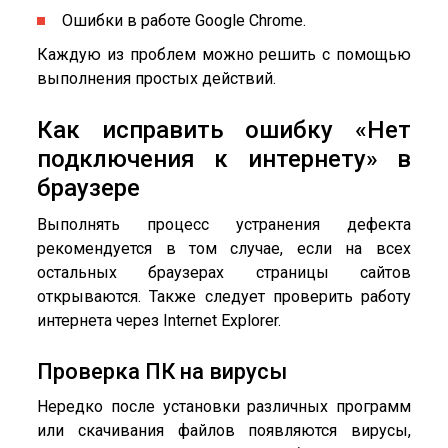
Ошибки в работе Google Chrome.
Каждую из проблем можно решить с помощью
выполнения простых действий.
Как исправить ошибку «Нет
подключения к интернету» в
браузере
Выполнять процесс устранения дефекта
рекомендуется в том случае, если на всех
остальных браузерах страницы сайтов
открываются. Также следует проверить работу
интернета через Internet Explorer.
Проверка ПК на вирусы
Нередко после установки различных программ
или скачивания файлов появляются вирусы,