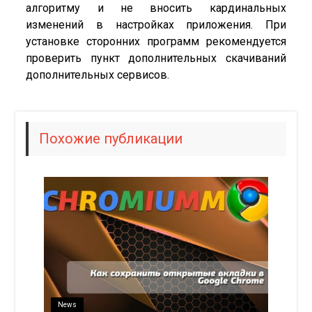
алгоритму и не вносить кардинальных
изменений в настройках приложения. При
установке сторонних программ рекомендуется
проверить пункт дополнительных скачиваний
дополнительных сервисов.
Похожие публикации
News