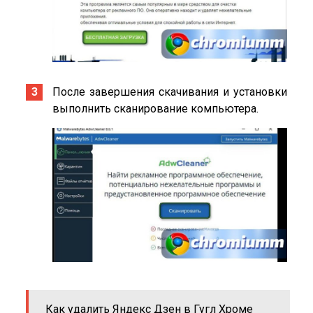
После завершения скачивания и установки
выполнить сканирование компьютера.
Как удалить Яндекс Дзен в Гугл Хроме