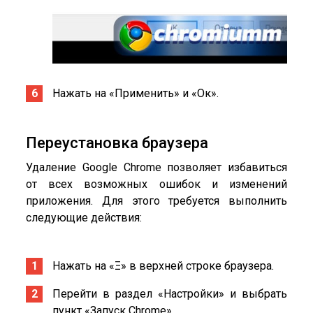
Нажать на «Применить» и «Ок».
Переустановка браузера
Удаление Google Chrome позволяет избавиться
от всех возможных ошибок и изменений
приложения. Для этого требуется выполнить
следующие действия:
Нажать на «Ξ» в верхней строке браузера.
Перейти в раздел «Настройки» и выбрать
пункт «Запуск Chrome».