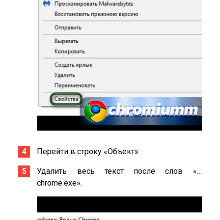
Перейти в строку «Объект».
Удалить весь текст после слов «…
chrome.exe».