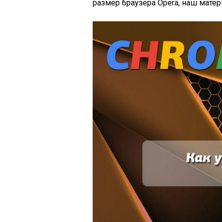
размер браузера Opera, наш матер