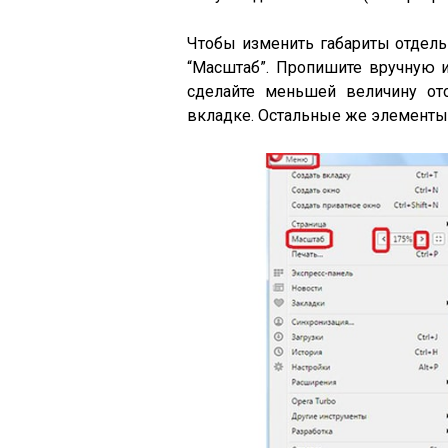
Чтобы изменить габариты отдель
“Масштаб”. Пропишите вручную 
сделайте меньшей величину ото
вкладке. Остальные же элементы