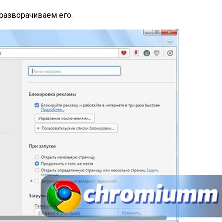
разворачиваем его.