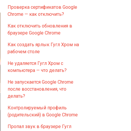
Проверка сертификатов Google
Chrome — как отключить?
Как отключить обновления в
браузере Google Chrome
Как создать ярлык Гугл Хром на
рабочем столе
Не удаляется Гугл Хром с
компьютера — что делать?
Не запускается Google Chrome
после восстановления, что
делать?
Контролируемый профиль
(родительский) в Google Chrome
Пропал звук в браузере Гугл