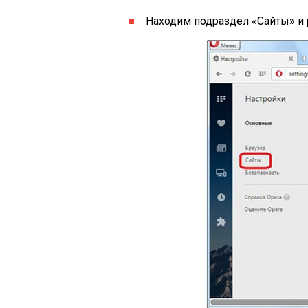
Находим подраздел «Сайты» и 