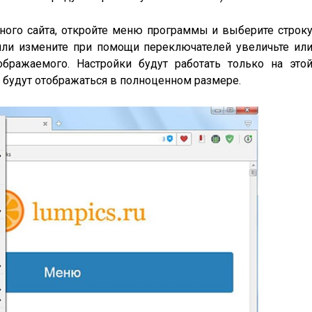
ного сайта, откройте меню программы и выберите строк
или измените при помощи переключателей увеличьте ил
бражаемого. Настройки будут работать только на это
 будут отображаться в полноценном размере.