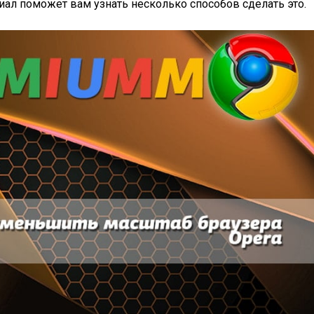
иал поможет вам узнать несколько способов сделать это.