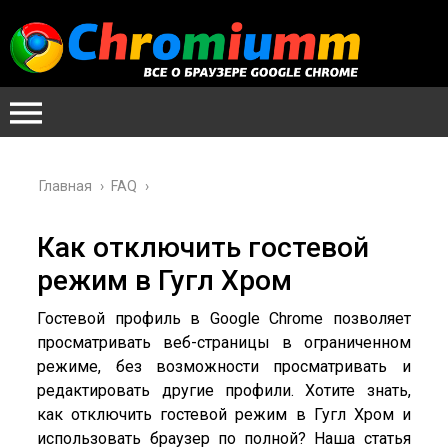
Главная
›
FAQ
›
Как отключить гостевой
режим в Гугл Хром
Гостевой профиль в Google Chrome позволяет
просматривать веб-страницы в ограниченном
режиме, без возможности просматривать и
редактировать другие профили. Хотите знать,
как отключить гостевой режим в Гугл Хром и
использовать браузер по полной? Наша статья