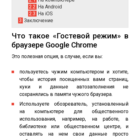
2.2
На Android
2.3
На iOS
3
Заключение
Что такое «Гостевой режим» в
браузере Google Chrome
Это полезная опция, в случае, если вы:
пользуетесь чужим компьютером и хотите,
чтобы история посещенных вами страниц,
куки и данные автозаполнения не
сохранялись в памяти чужого браузера.
Используете обозреватель, установленный
на компьютере для общественного
использования, например, на работе, в
библиотеке или общественном центре, и
оставлять на нем свои данные просто