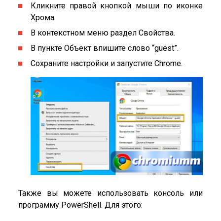
Кликните правой кнопкой мыши по иконке
Хрома.
В контекстном меню раздел Свойства.
В пункте Объект впишите слово “guest”.
Сохраните настройки и запустите Chrome.
Также вы можете использовать консоль или
программу PowerShell. Для этого: