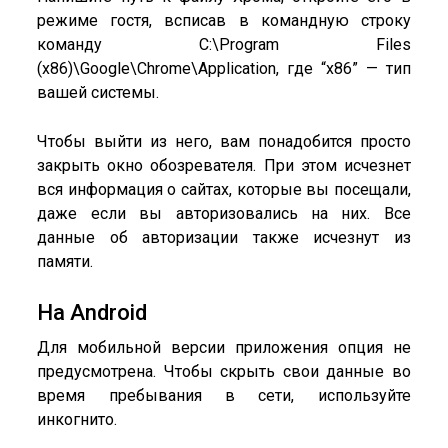
режиме гостя, всписав в командную строку
команду C:\Program Files
(x86)\Google\Chrome\Application, где “x86” — тип
вашей системы.
Чтобы выйти из него, вам понадобится просто
закрыть окно обозревателя. При этом исчезнет
вся информация о сайтах, которые вы посещали,
даже если вы авторизовались на них. Все
данные об авторизации также исчезнут из
памяти.
На Android
Для мобильной версии приложения опция не
предусмотрена. Чтобы скрыть свои данные во
время пребывания в сети, используйте
инкогнито.