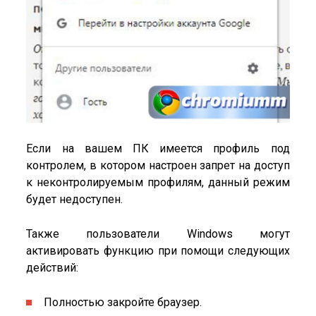
Если на вашем ПК имеется профиль под
контролем, в котором настроен запрет на доступ
к неконтролируемым профилям, данный режим
будет недоступен.
Также пользователи Windows могут
активировать функцию при помощи следующих
действий:
Полностью закройте браузер.