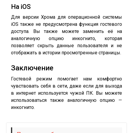
На iOS
Для версии Хрома для операционной системы
iOS также не предусмотрена функция гостевого
доступа. Вы также можете заменить её на
аналогичную опцию инкогнито, которая
позволяет скрыть данные пользователя и не
отображать в истории просмотренные страницы.
Заключение
Гостевой режим помогает нам комфортно
чувствовать себя в сети, даже если для выхода
в интернет используется чужой ПК. Вы можете
использоваться также аналогичную опцию —
инкогнито.