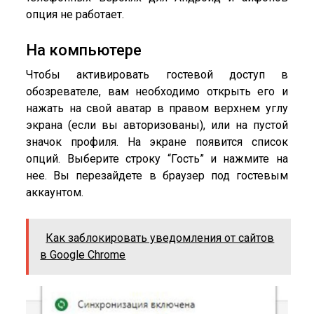
опция не работает.
На компьютере
Чтобы активировать гостевой доступ в
обозревателе, вам необходимо открыть его и
нажать на свой аватар в правом верхнем углу
экрана (если вы авторизованы), или на пустой
значок профиля. На экране появится список
опций. Выберите строку “Гость” и нажмите на
нее. Вы перезайдете в браузер под гостевым
аккаунтом.
Как заблокировать уведомления от сайтов
в Google Chrome