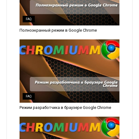
FAQ
Полноэкранный режим в Google Chrome
FAQ
Режим разработчика в браузере Google Chrome