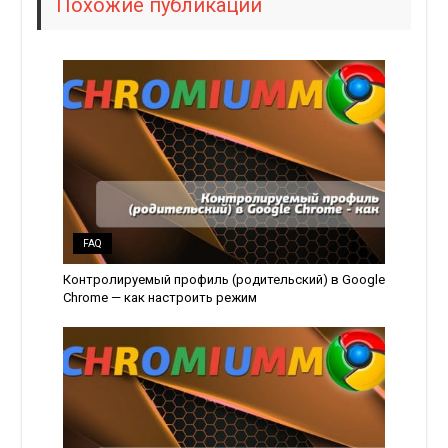
Похожие публикации
FAQ
Контролируемый профиль (родительский) в Google
Chrome — как настроить режим