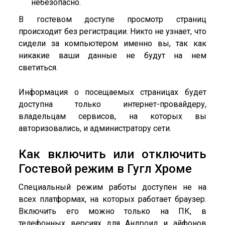
небезопасно.
В гостевом доступе просмотр страниц
происходит без регистрации. Никто не узнает, что
сидели за компьютером именно вы, так как
никакие ваши данные не будут на нем
светиться.
Информация о посещаемых страницах будет
доступна только интернет-провайдеру,
владельцам сервисов, на которых вы
авторизовались, и администратору сети.
Как включить или отключить
Гостевой режим в Гугл Хроме
Специальный режим работы доступен не на
всех платформах, на которых работает браузер.
Включить его можно только на ПК, в
телефонных версиях для Андроид и айфонов