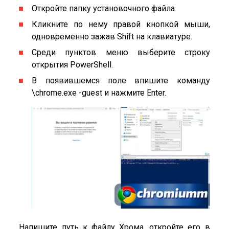
Откройте папку установочного файла.
Кликните по нему правой кнопкой мыши,
одновременно зажав Shift на клавиатуре.
Среди пунктов меню выберите строку
открытия PowerShell.
В появившемся поле впишите команду
\chrome.exe -guest и нажмите Enter.
Напишите путь к файлу Хрома, откройте его в