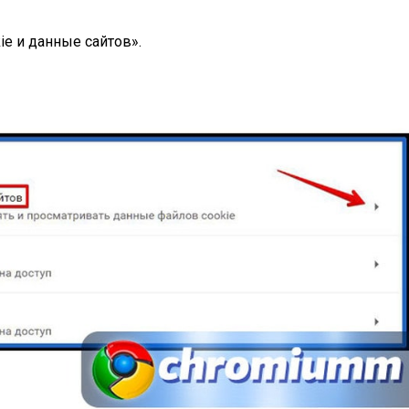
e и данные сайтов».