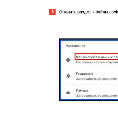
Открыть раздел «Файлы cooki