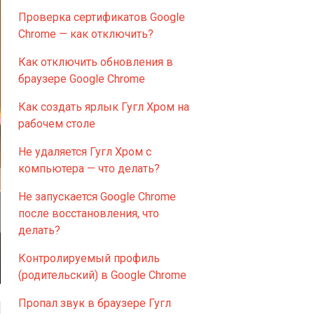
Проверка сертификатов Google
Chrome — как отключить?
Как отключить обновления в
браузере Google Chrome
Как создать ярлык Гугл Хром на
рабочем столе
Не удаляется Гугл Хром с
компьютера — что делать?
Не запускается Google Chrome
после восстановления, что
делать?
Контролируемый профиль
(родительский) в Google Chrome
Пропал звук в браузере Гугл