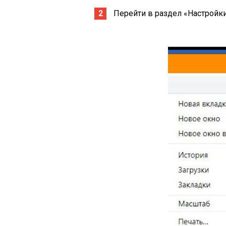
Перейти в раздел «Настройки