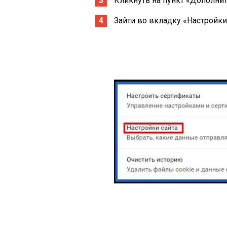
Кликнуть на пункт «Дополни
Зайти во вкладку «Настройки 