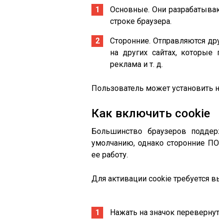
Основные. Они разрабатываю
строке браузера.
Сторонние. Отправляются д
на других сайтах, которые 
реклама и т. д.
Пользователь может установить н
Как включить cookie
Большинство браузеров поддер
умолчанию, однако сторонние ПО
ее работу.
Для активации cookie требуется 
Нажать на значок перевернут