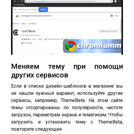
Меняем тему при помощи
других сервисов
Если в списке дизайн-шаблонов в магазине вы
не нашли нужный вариант, используйте другие
сервисы, например, ThemeBeta. На этом сайте
темы отсортированы по популярности, частоте
загрузок, параметрам экрана и тематикам. Чтобы
загрузить и установить тему с ThemeBeta,
повторите следующее: