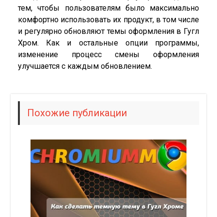
тем, чтобы пользователям было максимально
комфортно использовать их продукт, в том числе
и регулярно обновляют темы оформления в Гугл
Хром. Как и остальные опции программы,
изменение процесс смены оформления
улучшается с каждым обновлением.
Похожие публикации