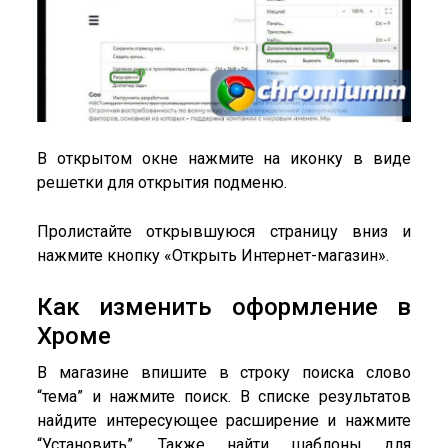
В открытом окне нажмите на иконку в виде
решетки для открытия подменю.
Пролистайте открывшуюся страницу вниз и
нажмите кнопку «Открыть Интернет-магазин».
Как изменить оформление в
Хроме
В магазине впишите в строку поиска слово
“тема” и нажмите поиск. В списке результатов
найдите интересующее расширение и нажмите
“Установить”. Также найти шаблоны для