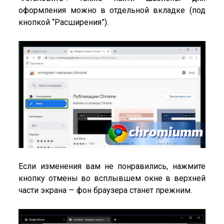
оформления можно в отдельной вкладке (под
кнопкой “Расширения”).
Если изменения вам не понравились, нажмите
кнопку отмены во всплывшем окне в верхней
части экрана — фон браузера станет прежним.