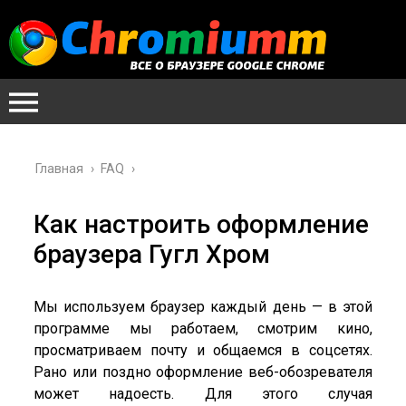
Главная
›
FAQ
›
Как настроить оформление
браузера Гугл Хром
Мы используем браузер каждый день — в этой
программе мы работаем, смотрим кино,
просматриваем почту и общаемся в соцсетях.
Рано или поздно оформление веб-обозревателя
может надоесть. Для этого случая