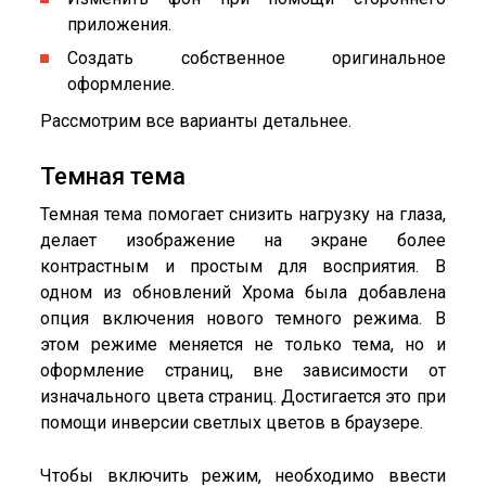
приложения.
Создать собственное оригинальное
оформление.
Рассмотрим все варианты детальнее.
Темная тема
Темная тема помогает снизить нагрузку на глаза,
делает изображение на экране более
контрастным и простым для восприятия. В
одном из обновлений Хрома была добавлена
опция включения нового темного режима. В
этом режиме меняется не только тема, но и
оформление страниц, вне зависимости от
изначального цвета страниц. Достигается это при
помощи инверсии светлых цветов в браузере.
Чтобы включить режим, необходимо ввести