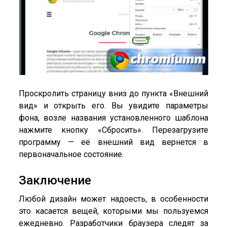
Проскролить страницу вниз до пункта «Внешний
вид» и открыть его. Вы увидите параметры
фона, возле названия установленного шаблона
нажмите кнопку «Сбросить». Перезагрузите
программу — её внешний вид вернется в
первоначальное состояние.
Заключение
Любой дизайн может надоесть, в особенности
это касается вещей, которыми мы пользуемся
ежедневно. Разработчики браузера следят за