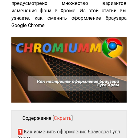
предусмотрено множество вариантов
изменения фона в Хроме. Из этой статьи вы
узнаете, как сменить оформление браузера
Google Chrome.
Содержание
[
Скрыть
]
1
Как изменить оформление браузера Гугл
Хром