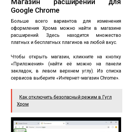
Магазин расширений для
Google Chrome
Больше всего вариантов для изменения
оформления Хрома можно найти в магазине
расширений. Здесь находится множество
платных и бесплатных плагинов на любой вкус.
Чтобы открыть магазин, кликните на кнопку
«Приложения» (найти её можно на панели
закладок, в левом верхнем углу). Из списка
сервисов выберите «Интернет-магазин Chrome».
Как отключить безопасный режим в Гугл
Хром