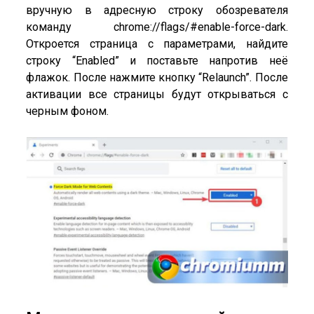
вручную в адресную строку обозревателя
команду chrome://flags/#enable-force-dark.
Откроется страница с параметрами, найдите
строку “Enabled” и поставьте напротив неё
флажок. После нажмите кнопку “Relaunch”. После
активации все страницы будут открываться с
черным фоном.