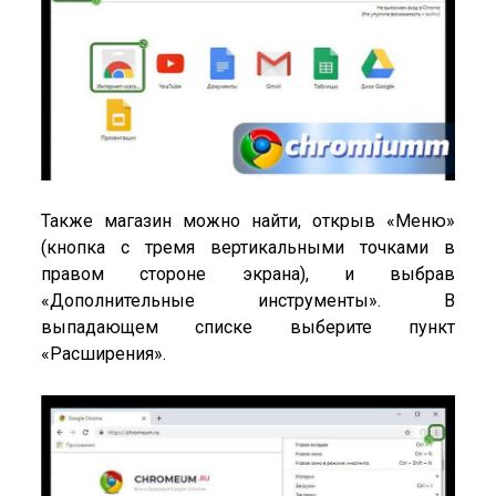
Также магазин можно найти, открыв «Меню»
(кнопка с тремя вертикальными точками в
правом стороне экрана), и выбрав
«Дополнительные инструменты». В
выпадающем списке выберите пункт
«Расширения».