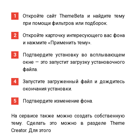
Откройте сайт ThemeBeta и найдите тему
при помощи фильтров или подборок.
Откройте карточку интересующего вас фона
и нажмите «Применить тему».
Подтвердите установку во всплывающем
окне — это запустит загрузку установочного
файла.
Запустите загруженный файл и дождитесь
окончания установки.
Подтвердите изменение фона.
На сервисе также можно создать собственную
тему. Сделать это можно в разделе Theme
Creator. Для этого