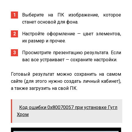
Выберите на ПК изображение, которое
станет основой для фона.
Настройте оформление — цвет элементов,
их размер и прочее.
Просмотрите презентацию результата. Если
вас все устраивает — сохраните настройки.
Готовый результат можно сохранить на самом
сайте (для этого нужно создать личный кабинет),
а также загрузить на свой ПК.
Код ошибки 0x80070057 при установке Гугл
Хром