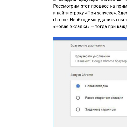
Рассмотрим этот процесс на прим
и найти строку «При запуске». Зде
chrome. Необходимо удалить ссыл
«Новая вкладка» — тогда при каж