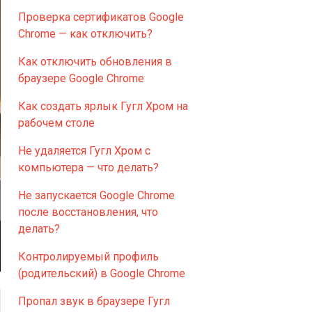
Проверка сертификатов Google
Chrome — как отключить?
Как отключить обновления в
браузере Google Chrome
Как создать ярлык Гугл Хром на
рабочем столе
Не удаляется Гугл Хром с
компьютера — что делать?
Не запускается Google Chrome
после восстановления, что
делать?
Контролируемый профиль
(родительский) в Google Chrome
Пропал звук в браузере Гугл