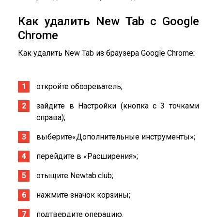
Как удалить New Tab с Google
Chrome
Как удалить New Tab из браузера Google Chrome:
откройте обозреватель;
зайдите в Настройки (кнопка с 3 точками
справа);
выберите«Дополнительные инструменты»;
перейдите в «Расширения»;
отыщите Newtab.club;
нажмите значок корзины;
подтвердите операцию.