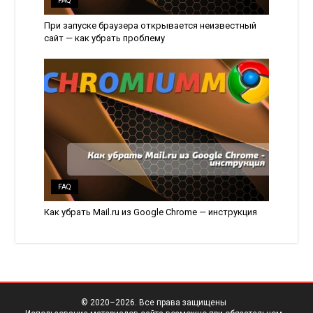
FAQ
При запуске браузера открывается неизвестный
сайт — как убрать проблему
FAQ
Как убрать Mail.ru из Google Chrome — инструкция
© 2020–
2026. Все права защищены