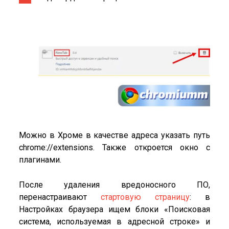
Можно в Хроме в качестве адреса указать путь
chrome://extensions. Также откроется окно с
плагинами.
После удаления вредоносного ПО,
перенастраивают
стартовую страницу
: в
Настройках браузера ищем блоки «Поисковая
система, используемая в адресной строке» и