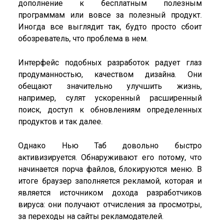
дополнение к бесплатным полезным
программам или вовсе за полезный продукт.
Иногда все выглядит так, будто просто сбоит
обозреватель, что проблема в нем.
Интерфейс подобных разработок радует глаз
продуманностью, качеством дизайна. Они
обещают значительно улучшить жизнь,
например, сулят ускоренный расширенный
поиск, доступ к обновлениям определенных
продуктов и так далее.
Однако Нью Таб довольно быстро
активизируется. Обнаруживают его потому, что
начинается порча файлов, блокируются меню. В
итоге браузер заполняется рекламой, которая и
является источником дохода разработчиков
вируса: они получают отчисления за просмотры,
за переходы на сайты рекламодателей.