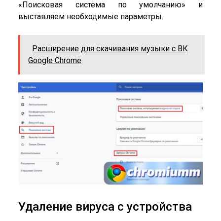
«Поисковая система по умолчанию» и
выставляем необходимые параметры.
Расширение для скачивания музыки с ВК
Google Chrome
Удаление вируса с устройства