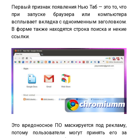
Первый признак появления Нью Таб — это то, что
при запуске браузера или компьютера
всплывает вкладка с одноименным заголовком.
В форме также находятся строка поиска и некие
ссылки.
Это вредоносное ПО маскируется под рекламу,
потому пользователи могут принять его за