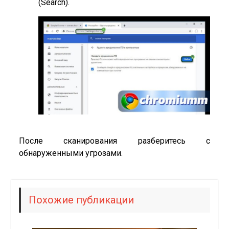
(Search).
После сканирования разберитесь с
обнаруженными угрозами.
Похожие публикации