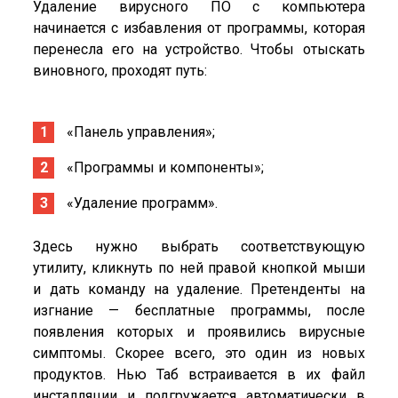
Удаление вирусного ПО с компьютера
начинается с избавления от программы, которая
перенесла его на устройство. Чтобы отыскать
виновного, проходят путь:
«Панель управления»;
«Программы и компоненты»;
«Удаление программ».
Здесь нужно выбрать соответствующую
утилиту, кликнуть по ней правой кнопкой мыши
и дать команду на удаление. Претенденты на
изгнание — бесплатные программы, после
появления которых и проявились вирусные
симптомы. Скорее всего, это один из новых
продуктов. Нью Таб встраивается в их файл
инсталляции и подгружается автоматически в