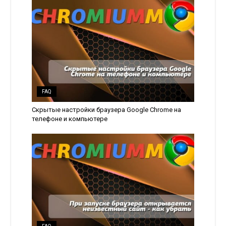
FAQ
Скрытые настройки браузера Google Chrome на
телефоне и компьютере