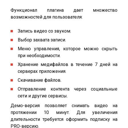
Функционал плагина дает множество
возможностей для пользователя:
Запись видео со звуком.
Выбор захвата записи.
Меню управления, которое можно скрыть
при необходимости.
Хранение медифайлов в течение 7 дней на
серверах приложения.
Скачивание файлов.
Отправление контента через социальные
сети и другие сервисы.
Демо-версия позволяет снимать видео на
протяжении 10 минут. Для увеличения
длительности требуется оформить подписку на
PRO-версию.