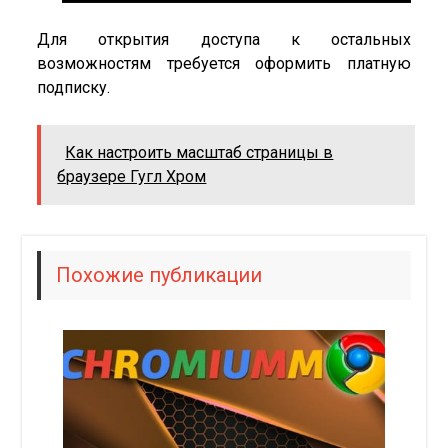
Для открытия доступа к остальных
возможностям требуется оформить платную
подписку.
Как настроить масштаб страницы в
браузере Гугл Хром
Похожие публикации