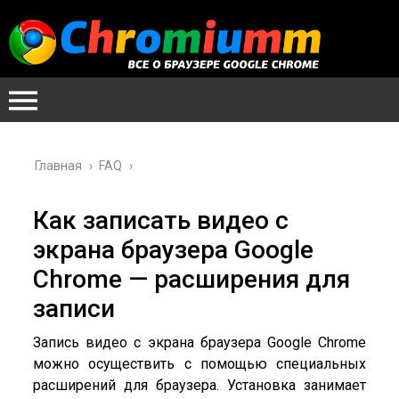
Главная
›
FAQ
›
Как записать видео с
экрана браузера Google
Chrome — расширения для
записи
Запись видео с экрана браузера Google Chrome
можно осуществить с помощью специальных
расширений для браузера. Установка занимает