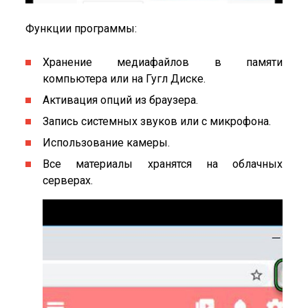
Функции программы:
Хранение медиафайлов в памяти
компьютера или на Гугл Диске.
Активация опций из браузера.
Запись системных звуков или с микрофона.
Использование камеры.
Все материалы хранятся на облачных
серверах.