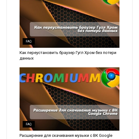
FAQ
Как переустановить браузер Гугл Хром без потери
данных
FAQ
Расширение для скачивания музыки с ВК Google