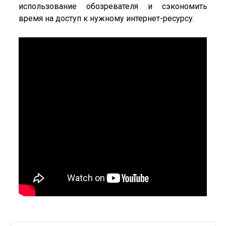
использование обозревателя и сэкономить
время на доступ к нужному интернет-ресурсу.