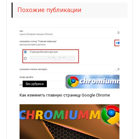
Похожие публикации
Без рубрики
Как изменить главную страницу Google Chrome