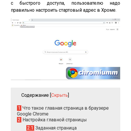
с быстрого доступа, пользователю надо
правильно настроить стартовый адрес в Хроме.
Содержание
[
Скрыть
]
1
Что такое главная страница в браузере
Google Chrome
2
Настройка главной страницы
2.1
Заданная страница