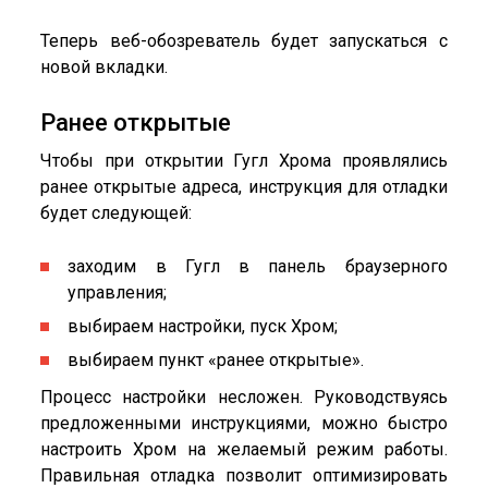
Теперь веб-обозреватель будет запускаться с
новой вкладки.
Ранее открытые
Чтобы при открытии Гугл Хрома проявлялись
ранее открытые адреса, инструкция для отладки
будет следующей:
заходим в Гугл в панель браузерного
управления;
выбираем настройки, пуск Хром;
выбираем пункт «ранее открытые».
Процесс настройки несложен. Руководствуясь
предложенными инструкциями, можно быстро
настроить Хром на желаемый режим работы.
Правильная отладка позволит оптимизировать