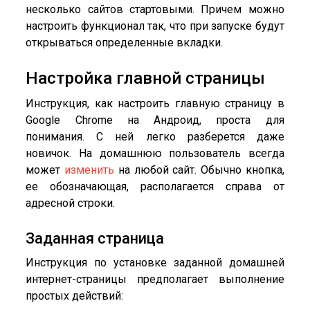
несколько сайтов стартовыми. Причем можно
настроить функционал так, что при запуске будут
открываться определенные вкладки.
Настройка главной страницы
Инструкция, как настроить главную страницу в
Google Chrome на Андроид, проста для
понимания. С ней легко разберется даже
новичок. На домашнюю пользователь всегда
может
изменить
на любой сайт. Обычно кнопка,
ее обозначающая, располагается справа от
адресной строки.
Заданная страница
Инструкция по установке заданной домашней
интернет-страницы предполагает выполнение
простых действий: