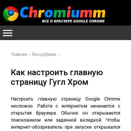
Главная
›
Без рубрики
›
Как настроить главную
страницу Гугл Хром
Настроить главную страницу Google Chrome
несложно. Работа с интернетом начинается с
открытия браузера. Обычно он открывается
поисковиком или заданной вкладкой. Чтобы
интернет-обозреватель при запуске открывался