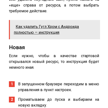
«еще» справа от ресурса, а потом выбрать
требуемое действие.
Как удалить Гугл Хром с Андроида
полностью — инструкция
Новая
Если нужно, чтобы в качестве стартовой
открывался новый ресурс, то инструкция будет
немного иная.
В запущенном браузере переходим в меню
управления в пункт настроек.
Проматываем до пуска и выбираем на
новую вкладку.