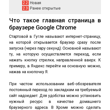
2.2
Новая
2.3
Ранее открытые
Что такое главная страница в
браузере Google Chrome
Стартовой в Гугле называют интернет-страницу,
на которой открывается браузер сразу после
запуска (через пару секунд). Основной называют
ту, на которую осуществляется переход, если
нажать кнопку стрелки, направленной вверх. К
примеру, в Яндекс перейти на основную можно,
нажав на кнопочку Я.
При частом использовании веб-обозревателя
постоянный переход по закладкам на требуемый
сайт надоедает. Для удобства можно установить
нужный ресурс в качестве домашнего
браузерного адреса. В Хроме можно сделать