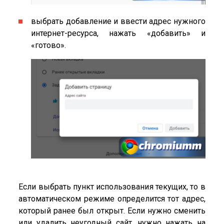
выбрать добавление и ввести адрес нужного
интернет-ресурса, нажать «добавить» и
«готово».
Если выбрать пункт использования текущих, то в
автоматическом режиме определится тот адрес,
который ранее был открыт. Если нужно сменить
или удалить неугодный сайт, нужно нажать на