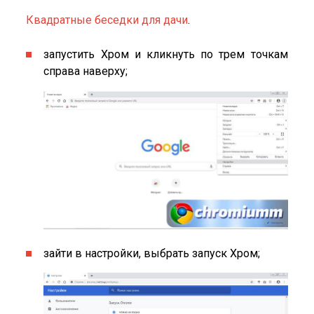
Квадратные беседки для дачи
.
запустить Хром и кликнуть по трем точкам
справа наверху;
зайти в настройки, выбрать запуск Хром;