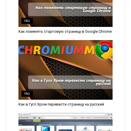
FAQ
Как поменять стартовую страницу в Google Chrome
FAQ
Как в Гугл Хром перевести страницу на русский