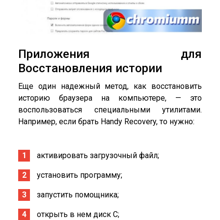
Приложения для
Восстановления истории
Еще один надежный метод, как восстановить
историю браузера на компьютере, — это
воспользоваться специальными утилитами.
Например, если брать Handy Recovery, то нужно:
активировать загрузочный файл;
установить программу;
запустить помощника;
открыть в нем диск C;