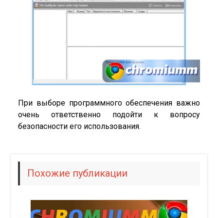
При выборе программного обеспечения важно
очень ответственно подойти к вопросу
безопасности его использования.
Похожие публикации