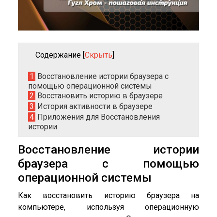
Содержание
[
Скрыть
]
1
Восстановление истории браузера с
помощью операционной системы
2
Восстановить историю в браузере
3
История активности в браузере
4
Приложения для Восстановления
истории
Восстановление истории
браузера с помощью
операционной системы
Как восстановить историю браузера на
компьютере, используя операционную