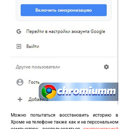
Можно попытаться восстановить историю в
Хроме на телефоне также как и на персональном
компьютере: воспользоваться
синхронизацией