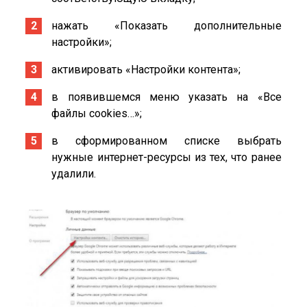
нажать «Показать дополнительные
настройки»;
активировать «Настройки контента»;
в появившемся меню указать на «Все
файлы cookies…»;
в сформированном списке выбрать
нужные интернет-ресурсы из тех, что ранее
удалили.