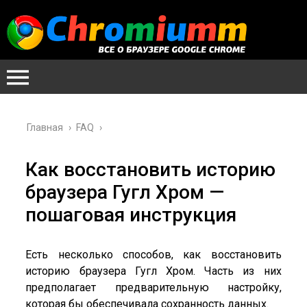
Главная
›
FAQ
›
Как восстановить историю
браузера Гугл Хром —
пошаговая инструкция
Есть несколько способов, как восстановить
историю браузера Гугл Хром. Часть из них
предполагает предварительную настройку,
которая бы обеспечивала сохранность данных.