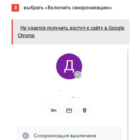
выбрать «Включить синхронизацию».
Не удается получить доступ к сайту в Google
Chrome