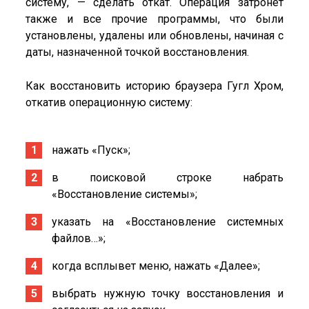
систему, — сделать откат. Операция затронет
также и все прочие программы, что были
установлены, удалены или обновлены, начиная с
даты, назначенной точкой восстановления.
Как восстановить историю браузера Гугл Хром,
откатив операционную систему:
нажать «Пуск»;
в поисковой строке набрать
«Восстановление системы»;
указать на «Восстановление системных
файлов…»;
когда всплывет меню, нажать «Далее»;
выбрать нужную точку восстановления и