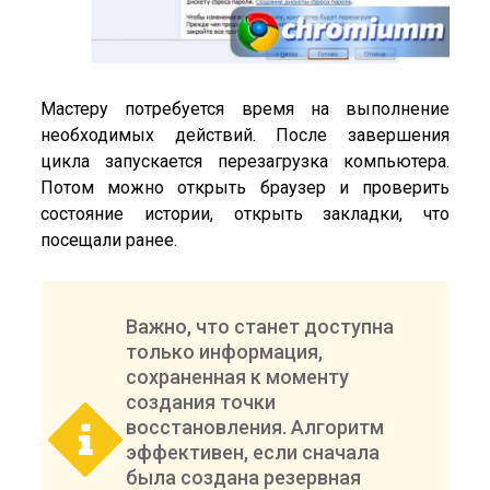
Мастеру потребуется время на выполнение
необходимых действий. После завершения
цикла запускается перезагрузка компьютера.
Потом можно открыть браузер и проверить
состояние истории, открыть закладки, что
посещали ранее.
Важно, что станет доступна
только информация,
сохраненная к моменту
создания точки
восстановления. Алгоритм
эффективен, если сначала
была создана резервная