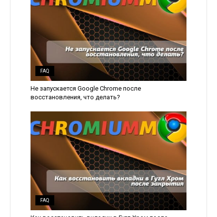
FAQ
Не запускается Google Chrome после
восстановления, что делать?
FAQ