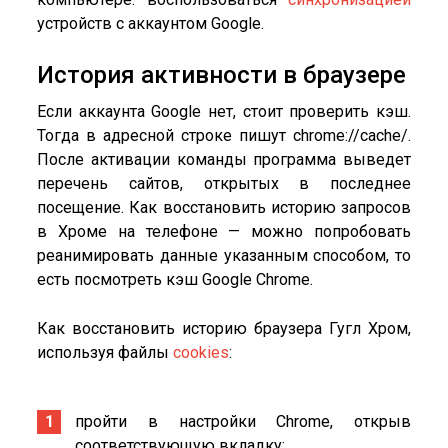
устройств с аккаунтом Google.
История активности в браузере
Если аккаунта Google нет, стоит проверить кэш.
Тогда в адресной строке пишут chrome://cache/.
После активации команды программа выведет
перечень сайтов, открытых в последнее
посещение. Как восстановить историю запросов
в Хроме на телефоне — можно попробовать
реанимировать данные указанным способом, то
есть посмотреть кэш Google Chrome.
Как восстановить историю браузера Гугл Хром,
используя файлы
cookies
:
пройти в настройки Chrome, открыв
соответствующую вкладку;