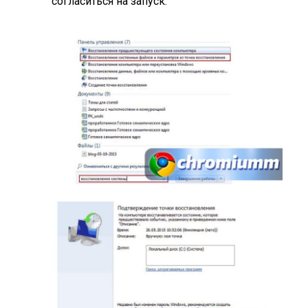
согласиться на запуск.