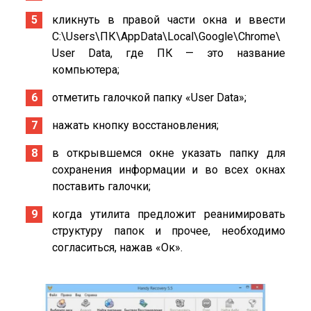
кликнуть в правой части окна и ввести
C:\Users\ПК\AppData\Local\Google\Chrome\
User Data, где ПК — это название
компьютера;
отметить галочкой папку «User Data»;
нажать кнопку восстановления;
в открывшемся окне указать папку для
сохранения информации и во всех окнах
поставить галочки;
когда утилита предложит реанимировать
структуру папок и прочее, необходимо
согласиться, нажав «Ок».