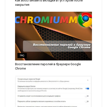
Как восстановить вкладки в Гугл Хром после
закрытия
FAQ
Восстановление паролей в браузере Google
Chrome