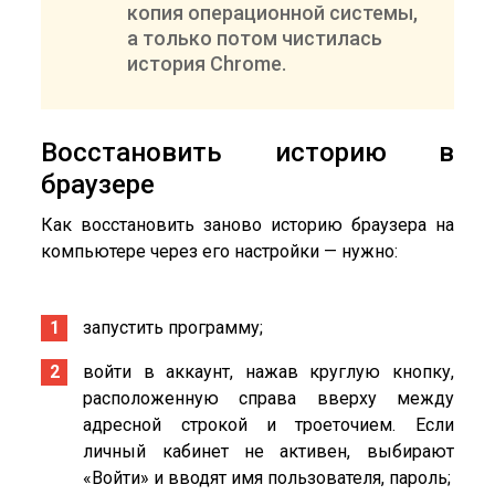
копия операционной системы,
а только потом чистилась
история Chrome.
Восстановить историю в
браузере
Как восстановить заново историю браузера на
компьютере через его настройки — нужно:
запустить программу;
войти в аккаунт, нажав круглую кнопку,
расположенную справа вверху между
адресной строкой и троеточием. Если
личный кабинет не активен, выбирают
«Войти» и вводят имя пользователя, пароль;