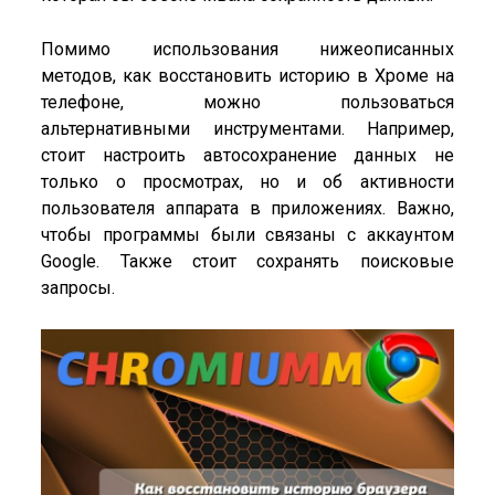
Помимо использования нижеописанных
методов, как восстановить историю в Хроме на
телефоне, можно пользоваться
альтернативными инструментами. Например,
стоит настроить автосохранение данных не
только о просмотрах, но и об активности
пользователя аппарата в приложениях. Важно,
чтобы программы были связаны с аккаунтом
Google. Также стоит сохранять поисковые
запросы.