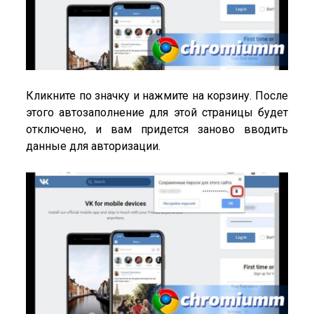
Кликните по значку и нажмите на корзину. После
этого автозаполнение для этой страницы будет
отключено, и вам придется заново вводить
данные для авторизации.