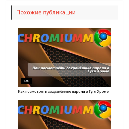
Похожие публикации
FAQ
Как посмотреть сохранённые пароли в Гугл Хроме