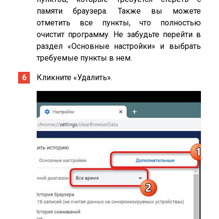
памяти браузера. Также вы можете
отметить все пункты, что полностью
очистит программу. Не забудьте перейти в
раздел «Основные настройки» и выбрать
требуемые пункты в нем.
Кликните «Удалить».