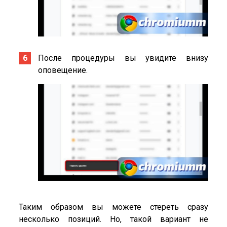
После процедуры вы увидите внизу
оповещение.
Таким образом вы можете стереть сразу
несколько позиций. Но, такой вариант не