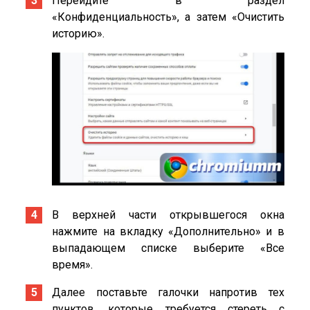
Перейдите в раздел
«Конфиденциальность», а затем «Очистить
историю».
В верхней части открывшегося окна
нажмите на вкладку «Дополнительно» и в
выпадающем списке выберите «Все
время».
Далее поставьте галочки напротив тех
пунктов, которые требуется стереть с