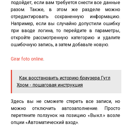
подойдет, если вам требуется снести все данные
разом. Также, в этом же разделе можно
отредактировать сохраненную информацию.
Например, если вы случайно допустили ошибку
при вводе логина, то перейдите в параметры,
откройте рассмотренную категорию и удалите
ошибочную запись, а затем добавьте новую.
Girar foto online
.
Как восстановить историю браузера Гугл
Хром - пошаговая инструкция
Здесь вы не сможете стереть все записи, но
можно отключить автозаполнение. Просто
перетяните ползунок на позицию «Выкл.» возле
опции «Автоматический вход».