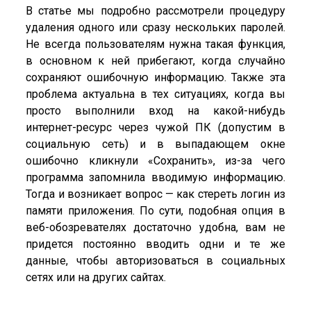
В статье мы подробно рассмотрели процедуру
удаления одного или сразу нескольких паролей.
Не всегда пользователям нужна такая функция,
в основном к ней прибегают, когда случайно
сохраняют ошибочную информацию. Также эта
проблема актуальна в тех ситуациях, когда вы
просто выполнили вход на какой-нибудь
интернет-ресурс через чужой ПК (допустим в
социальную сеть) и в выпадающем окне
ошибочно кликнули «Сохранить», из-за чего
программа запомнила вводимую информацию.
Тогда и возникает вопрос — как стереть логин из
памяти приложения. По сути, подобная опция в
веб-обозревателях достаточно удобна, вам не
придется постоянно вводить одни и те же
данные, чтобы авторизоваться в социальных
сетях или на других сайтах.