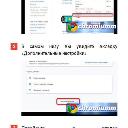
В самом низу вы увидите вкладку
«Дополнительные настройки».