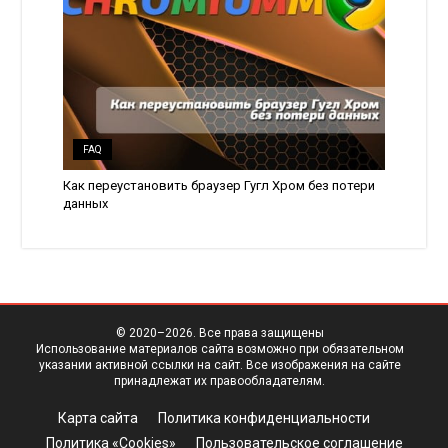
FAQ
Как переустановить браузер Гугл Хром без потери
данных
© 2020–
2026. Все права защищены
Использование материалов сайта возможно при обязательном
указании активной ссылки на сайт. Все изображения на сайте
принадлежат их правообладателям.
Карта сайта
Политика конфиденциальности
Политика «Cookies»
Пользовательское соглашение