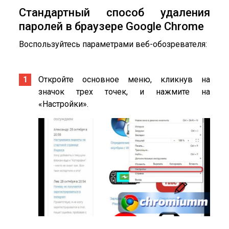
Стандартный способ удаления
паролей в браузере Google Chrome
Воспользуйтесь параметрами веб-обозревателя:
Откройте основное меню, кликнув на
значок трех точек, и нажмите на
«Настройки».