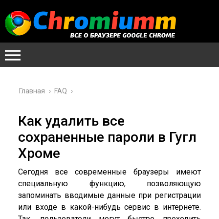
Главная
›
FAQ
›
Как удалить все
сохраненные пароли в Гугл
Хроме
Сегодня все современные браузеры имеют
специальную функцию, позволяющую
запоминать вводимые данные при регистрации
или входе в какой-нибудь сервис в интернете.
Так, пользователи могут быстро проходить