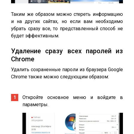
Таким же образом можно стереть информацию
и на других сайтах, но если вам необходимо
убрать сразу все, то представленный способ не
будет эффективным.
Удаление сразу всех паролей из
Chrome
Удалить сохраненные пароли из браузера Google
Chrome также можно следующим образом:
Откройте основное меню и войдите в
параметры.