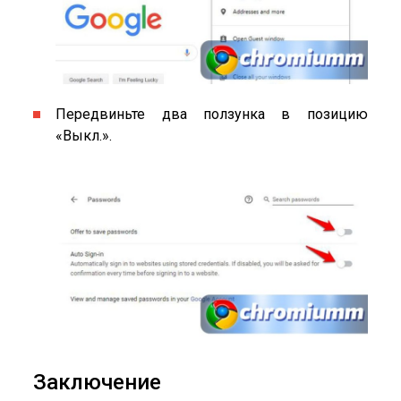
Передвиньте два ползунка в позицию
«Выкл.».
Заключение