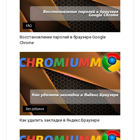
FAQ
Восстановление паролей в браузере Google
Chrome
Без рубрики
Как удалить закладки в Яндекс.Браузере