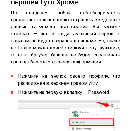
паролей Гугл Хроме
По стандарту любой веб-обозреватель
предлагает пользователю сохранить введенные
данные в момент авторизации. Вы можете
ответить — нет, и тогда указанный пароль с
логином не будет сохранен в системе. Но, также
в Chrome можно вовсе отключить эту функцию,
то есть, браузер больше не будет спрашивать
про надобность сохранения информации:
Нажмите на значок своего профиля, что
расположен в верхнем правом углу.
Нажмите на первую вкладку — Password.