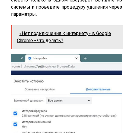
системы и проведите процедуру удаления через
параметры.
«Нет подключения к интернету» в Google
Chrome - что делать?