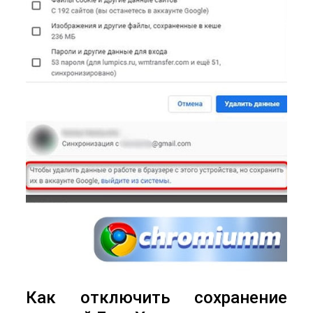
Как отключить сохранение