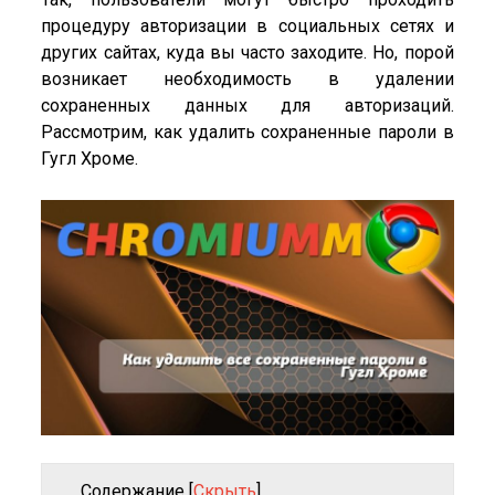
процедуру авторизации в социальных сетях и
других сайтах, куда вы часто заходите. Но, порой
возникает необходимость в удалении
сохраненных данных для авторизаций.
Рассмотрим, как удалить сохраненные пароли в
Гугл Хроме.
Содержание
[
Скрыть
]