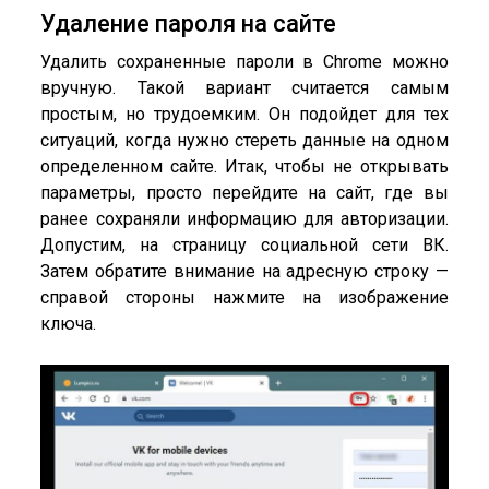
Удаление пароля на сайте
Удалить сохраненные пароли в Chrome можно
вручную. Такой вариант считается самым
простым, но трудоемким. Он подойдет для тех
ситуаций, когда нужно стереть данные на одном
определенном сайте. Итак, чтобы не открывать
параметры, просто перейдите на сайт, где вы
ранее сохраняли информацию для авторизации.
Допустим, на страницу социальной сети ВК.
Затем обратите внимание на адресную строку —
справой стороны нажмите на изображение
ключа.