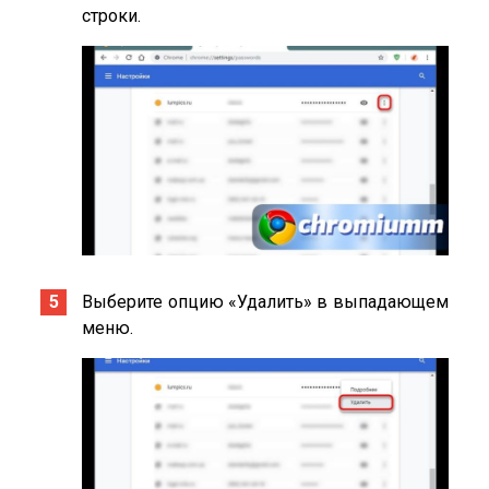
строки.
Выберите опцию «Удалить» в выпадающем
меню.