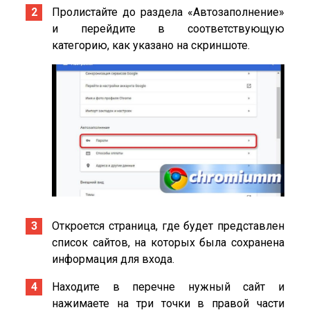
Пролистайте до раздела «Автозаполнение»
и перейдите в соответствующую
категорию, как указано на скриншоте.
Откроется страница, где будет представлен
список сайтов, на которых была сохранена
информация для входа.
Находите в перечне нужный сайт и
нажимаете на три точки в правой части