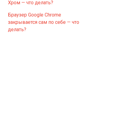
Хром — что делать?
Браузер Google Chrome
закрывается сам по себе — что
делать?