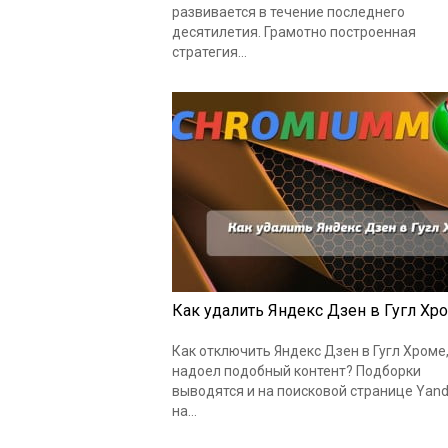
развивается в течение последнего
десятилетия. Грамотно построенная
стратегия…
Как удалить Яндекс Дзен в Гугл Хр
Как отключить Яндекс Дзен в Гугл Хроме,
надоел подобный контент? Подборки
выводятся и на поисковой странице Yand
на…