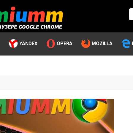
YANDEX
OPERA
MOZILLA