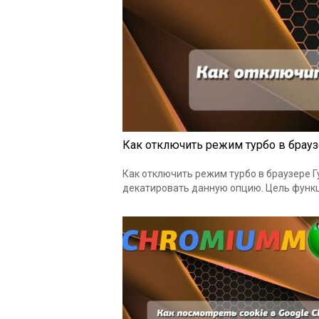
Как отключить режим турбо в брауз
Как отключить режим турбо в браузере Г
декатировать данную опцию. Цель функ