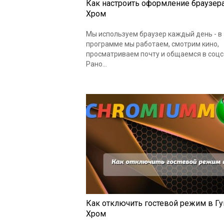
Как настроить оформление браузера
Хром
Мы используем браузер каждый день - в 
программе мы работаем, смотрим кино,
просматриваем почту и общаемся в соцс
Рано…
Как отключить гостевой режим в Гу
Хром