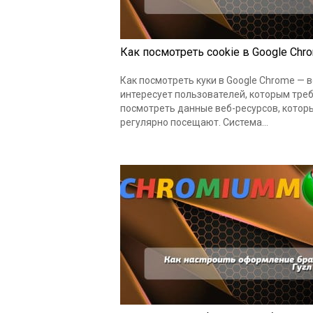
Как посмотреть cookie в Google Chr
Как посмотреть куки в Google Chrome — 
интересует пользователей, которым тре
посмотреть данные веб-ресурсов, котор
регулярно посещают. Система…