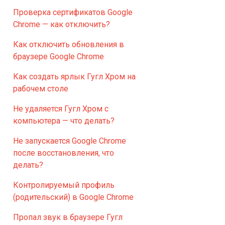
Проверка сертификатов Google
Chrome — как отключить?
Как отключить обновления в
браузере Google Chrome
Как создать ярлык Гугл Хром на
рабочем столе
Не удаляется Гугл Хром с
компьютера — что делать?
Не запускается Google Chrome
после восстановления, что
делать?
Контролируемый профиль
(родительский) в Google Chrome
Пропал звук в браузере Гугл