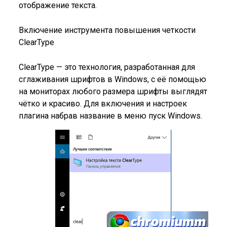
отображение текста.
Включение инструмента повышения четкости
ClearType
ClearType — это технология, разработанная для
сглаживания шрифтов в Windows, с её помощью
на мониторах любого размера шрифты выглядят
чётко и красиво. Для включения и настроек
плагина набрав название в меню пуск Windows.