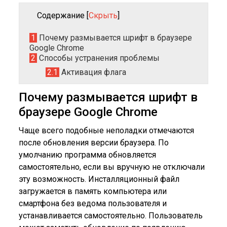
Содержание
[
Скрыть
]
1
Почему размывается шрифт в браузере
Google Chrome
2
Способы устранения проблемы
2.1
Активация флага
Почему размывается шрифт в
браузере Google Chrome
Чаще всего подобные неполадки отмечаются
после обновления версии браузера. По
умолчанию программа обновляется
самостоятельно, если вы вручную не отключали
эту возможность. Инсталляционный файл
загружается в память компьютера или
смартфона без ведома пользователя и
устанавливается самостоятельно. Пользователь