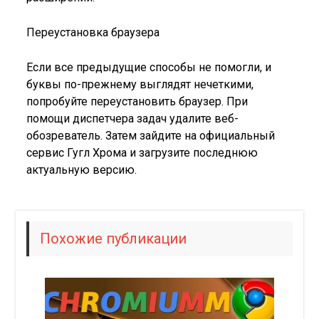
Переустановка браузера
Если все предыдущие способы не помогли, и
буквы по-прежнему выглядят нечеткими,
попробуйте переустановить браузер. При
помощи диспетчера задач удалите веб-
обозреватель. Затем зайдите на официальный
сервис Гугл Хрома и загрузите последнюю
актуальную версию.
Похожие публикации