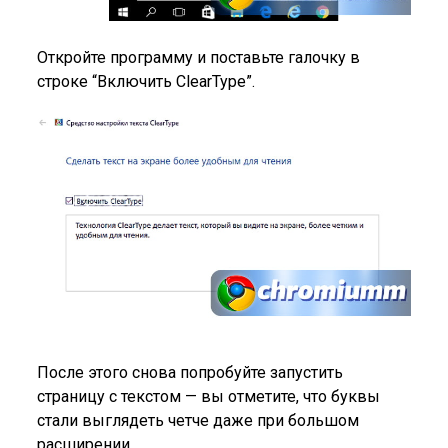
Откройте программу и поставьте галочку в
строке “Включить ClearType”.
После этого снова попробуйте запустить
страницу с текстом — вы отметите, что буквы
стали выглядеть четче даже при большом
расширении.