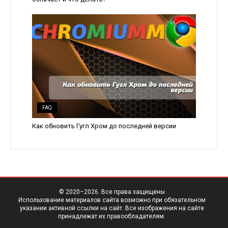
FAQ
Как обновить Гугл Хром до последней версии
© 2020–
2026. Все права защищены
Использование материалов сайта возможно при обязательном
указании активной ссылки на сайт. Все изображения на сайте
принадлежат их правообладателям.