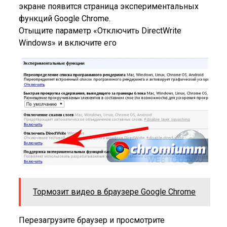
экране появится страница экспериментальных
функций Google Chrome.
Отыщите параметр «Отключить DirectWrite
Windows» и включите его
Тормозит видео в браузере Google Chrome
Перезагрузите браузер и просмотрите