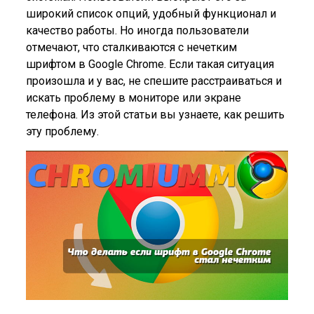
широкий список опций, удобный функционал и
качество работы. Но иногда пользователи
отмечают, что сталкиваются с нечетким
шрифтом в Google Chrome. Если такая ситуация
произошла и у вас, не спешите расстраиваться и
искать проблему в мониторе или экране
телефона. Из этой статьи вы узнаете, как решить
эту проблему.