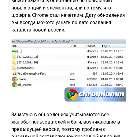
может заметить обновление по появлению
новых опций и элементов, или по тому, что
шрифт в Chrome стал нечетким. Дату обновления
вы всегда можете узнать по дате создания
каталога новой версии.
Зачастую в обновлениях учитываются все
жалобы пользователей и баги, возникающие в
предыдущей версии, поэтому проблем с
визуальной составляющей послед обновления