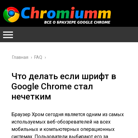
Главная
›
FAQ
›
Что делать если шрифт в
Google Chrome стал
нечетким
Браузер Хром сегодня является одним из самых
используемых веб-обозревателей на всех
мобильных и компьютерных операционных
системах. Пользователи выбирают его за