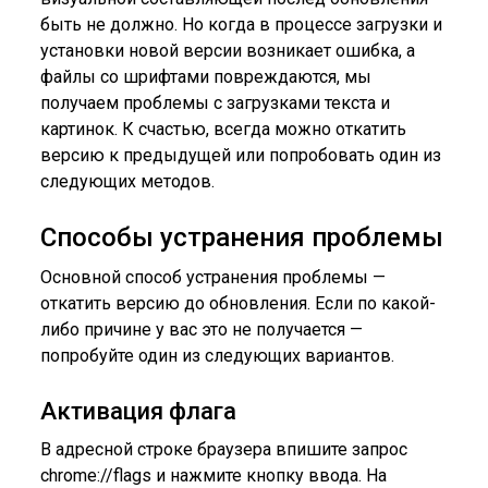
быть не должно. Но когда в процессе загрузки и
установки новой версии возникает ошибка, а
файлы со шрифтами повреждаются, мы
получаем проблемы с загрузками текста и
картинок. К счастью, всегда можно откатить
версию к предыдущей или попробовать один из
следующих методов.
Способы устранения проблемы
Основной способ устранения проблемы —
откатить версию до обновления. Если по какой-
либо причине у вас это не получается —
попробуйте один из следующих вариантов.
Активация флага
В адресной строке браузера впишите запрос
chrome://flags и нажмите кнопку ввода. На