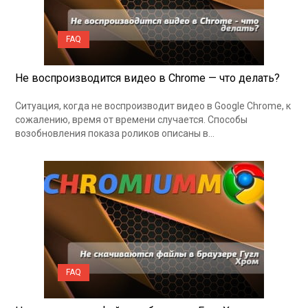
FAQ
Не воспроизводится видео в Chrome — что делать?
Ситуация, когда не воспроизводит видео в Google Chrome, к
сожалению, время от времени случается. Способы
возобновления показа роликов описаны в…
FAQ