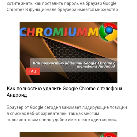
хотите знать, как поставить пароль на браузер Google
Chrome? В функционале браузера имеется множество…
FAQ
Как полностью удалить Google Chrome с телефона
Андроид
Браузер от Google сегодня занимает лидирующие позиции
в списках веб-обозревателей, так как многим
пользователям очень удобно иметь еще один сервис,…