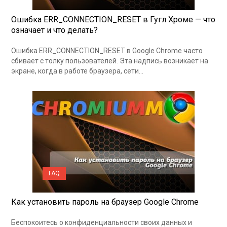
Ошибка ERR_CONNECTION_RESET в Гугл Хроме — что
означает и что делать?
Ошибка ERR_CONNECTION_RESET в Google Chrome часто
сбивает с толку пользователей. Эта надпись возникает на
экране, когда в работе браузера, сети…
FAQ
Как установить пароль на браузер Google Chrome
Беспокоитесь о конфиденциальности своих данных и