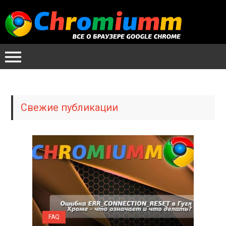
Свежие публикации
FAQ