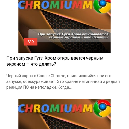
FAQ
При запуске Гугл Хром открывается черным
экраном — что делать?
Черный экран в Google Chrome, появляющийся при его
запуске, обескураживает. Это крайне нетипичная и редкая
реакция ПО на неполадки. Когда…