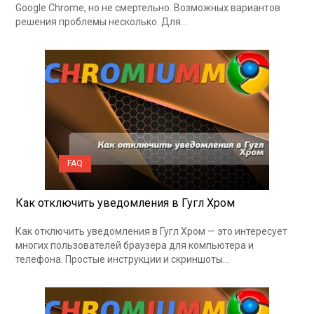
Google Chrome, но не смертельно. Возможных вариантов
решения проблемы несколько. Для…
FAQ
Как отключить уведомления в Гугл Хром
Как отключить уведомления в Гугл Хром — это интересует
многих пользователей браузера для компьютера и
телефона. Простые инструкции и скриншоты…