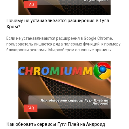
FAQ
Почему не устанавливается расширение в Гугл
Хром?
Если не устанавливаются расширения в Google Chrome,
пользователь лишается ряда полезных функций, к примеру,
блокировки рекламы. Мы разберем основные причины…
FAQ
Как обновить сервисы Гугл Плей на Андроид