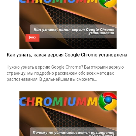
FAQ
Как узнать, какая версия Google Chrome установлена
Нужно узнать версию Google Chrome? Вы открыли верную
страницу, мы подробно расскажем обо всех методах
распознавания. В дальнейшем вы сможете…