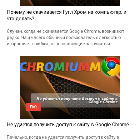
Почему не скачивается Гугл Хром на компьютер, и
что делать?
Случаи, когда не скачивается Google Chrome, возникают
редко. Чаще всего обычный пользователь с легкостью
исправляет ошибки, не позволяющие загрузить и…
FAQ
Не удается получить доступ к сайту в Google Chrome
Печально, когда не удается получить доступ к сайту в